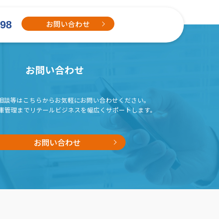
お問い合わせ
698
お問い合わせ
相談等はこちらから
お気軽にお問い合わせください。
庫管理までリテールビジネスを
幅広くサポートします。
お問い合わせ