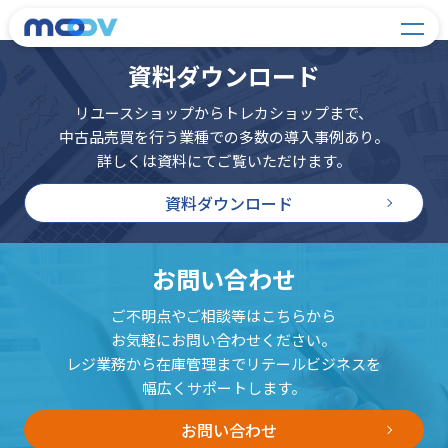
資料ダウンロード
リユースショップからトレカショップまで、
中古品売買を行う業種での多数の導入事例あり。
詳しくは資料にてご覧いただけます。
資料ダウンロード
お問い合わせ
ご不明点やご相談等はこちらから
お気軽にお問い合わせください。
レジ業務から在庫管理までリテールビジネスを
幅広くサポートします。
お問い合わせ