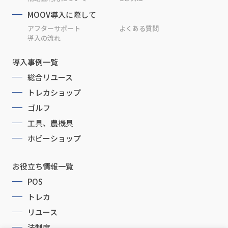
MOOV導入に際して
アフターサポート
よくある質問
導入の流れ
導入事例一覧
総合リユース
トレカショップ
ゴルフ
工具、農機具
ホビーショップ
お役立ち情報一覧
POS
トレカ
リユース
法制度