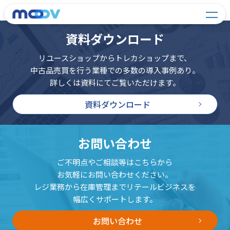
資料ダウンロード
リユースショップからトレカショップまで、
中古品売買を行う業種での多数の導入事例あり。
詳しくは資料にてご覧いただけます。
資料ダウンロード
お問い合わせ
ご不明点やご相談等はこちらから
お気軽にお問い合わせください。
レジ業務から在庫管理までリテールビジネスを
幅広くサポートします。
お問い合わせ