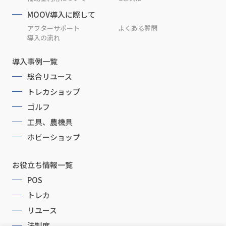
MOOV導入に際して
アフターサポート
よくある質問
導入の流れ
導入事例一覧
総合リユース
トレカショップ
ゴルフ
工具、農機具
ホビーショップ
お役立ち情報一覧
POS
トレカ
リユース
法制度