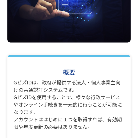
概要
GビズIDは、政府が提供する法人・個人事業主向
けの共通認証システムです。
GビズIDを使用することで、様々な行政サービス
やオンライン手続きを一元的に行うことが可能に
なります。
アカウントははじめに１つを取得すれば、有効期
限や年度更新の必要はありません。