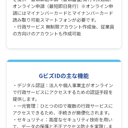
オンライン申請（最短即日発行）※オンライン申
請にはマイナンバーカードとマイナンバーカード
読み取り可能スマートフォンが必要です。
・行政サービス 無制限アカウント作成後、従業員
の方向けのアカウントも作成可能
GビズIDの主な機能
・デジタル認証：法人や個人事業主がオンライン
で行政サービスにアクセスするための認証手段を
提供します。
・一元管理：ひとつのIDで複数の行政サービスに
アクセスできるため、手続きが簡便化されます。
・セキュリティ：高度なセキュリティ技術を用い
て、データの保護と不正アクセス防止を実現しま