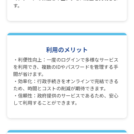
す。
利用のメリット
・利便性向上：一度のログインで多様なサービス
を利用でき、複数のIDやパスワードを管理する手
間が省けます。
・効率化：行政手続きをオンラインで完結できる
ため、時間とコストの削減が期待できます。
・信頼性：政府提供のサービスであるため、安心
して利用することができます。