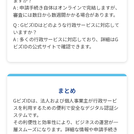
ますか？
A : 申請手続き自体はオンラインで完結しますが、
審査には数日から数週間かかる場合があります。
Q : GビズIDはどのような行政サービスに対応して
いますか？
A : 多くの行政サービスに対応しており、詳細はG
ビズIDの公式サイトで確認できます。
まとめ
GビズIDは、法人および個人事業主が行政サービ
スを利用するための便利で安全なデジタル認証シ
ステムです。
その利便性と効率性により、ビジネスの運営が一
層スムーズになります。詳細な情報や申請手続き