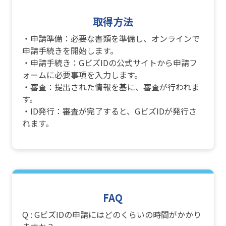
取得方法
・申請準備：必要な書類を準備し、オンラインで
申請手続きを開始します。
・申請手続き：GビズIDの公式サイトから申請フ
ォームに必要事項を入力します。
・審査：提出された情報を基に、審査が行われま
す。
・ID発行：審査が完了すると、GビズIDが発行さ
れます。
FAQ
Q : GビズIDの申請にはどのくらいの時間がかかり