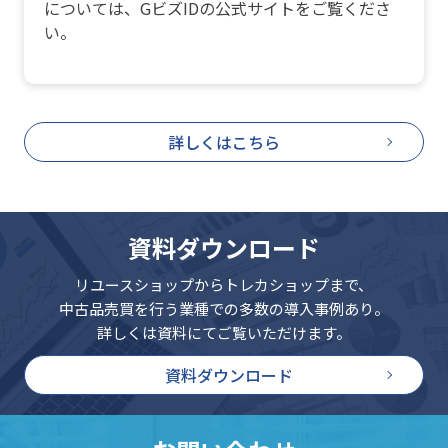
については、GビズIDの公式サイトをご覧くださ
い。
詳しくはこちら
資料ダウンロード
リユースショップからトレカショップまで、
中古品売買を行う業種での多数の導入事例あり。
詳しくは資料にてご覧いただけます。
資料ダウンロード