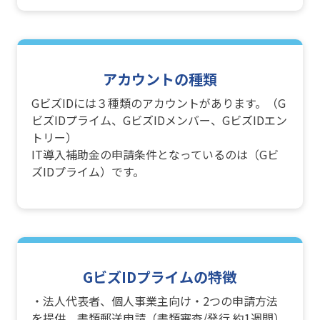
アカウントの種類
GビズIDには３種類のアカウントがあります。（G
ビズIDプライム、GビズIDメンバー、GビズIDエン
トリー）
IT導入補助金の申請条件となっているのは（Gビ
ズIDプライム）です。
GビズIDプライムの特徴
・法人代表者、個人事業主向け・2つの申請方法
を提供 書類郵送申請（書類審査/発行 約1週間）