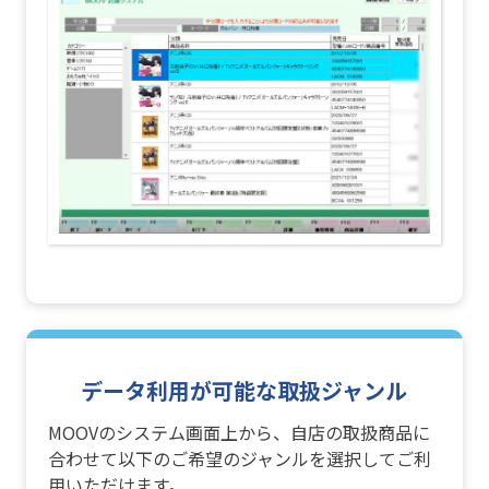
データ利用が可能な取扱ジャンル
MOOVのシステム画面上から、自店の取扱商品に
合わせて以下のご希望のジャンルを選択してご利
用いただけます。