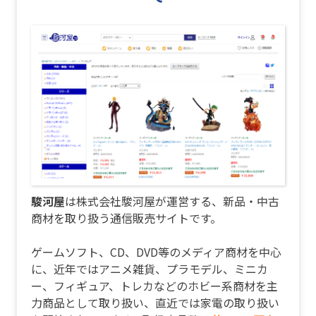
駿河屋
は株式会社駿河屋が運営する、新品・中古
商材を取り扱う通信販売サイトです。
ゲームソフト、CD、DVD等のメディア商材を中心
に、近年ではアニメ雑貨、プラモデル、ミニカ
ー、フィギュア、トレカなどのホビー系商材を主
力商品として取り扱い、直近では家電の取り扱い