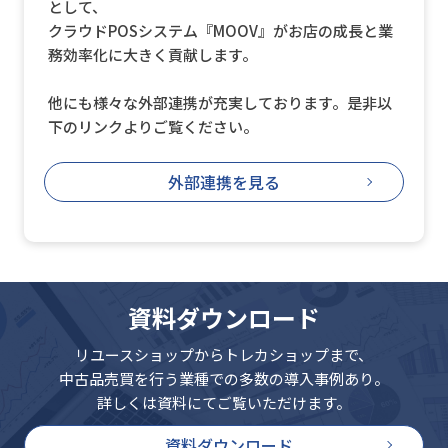
として、
クラウドPOSシステム『MOOV』がお店の成長と業
務効率化に大きく貢献します。
他にも様々な外部連携が充実しております。是非以
下のリンクよりご覧ください。
外部連携を見る
資料ダウンロード
リユースショップからトレカショップまで、
中古品売買を行う業種での多数の導入事例あり。
詳しくは資料にてご覧いただけます。
資料ダウンロード