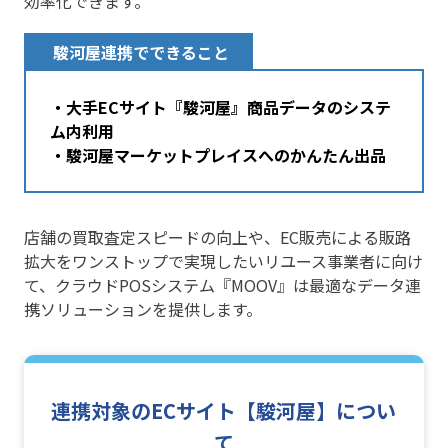
効率化できます。
駿河屋連携でできること
・大手ECサイト『駿河屋』商品データのシステ
ム内利用
・駿河屋マーケットプレイスへのかんたん出品
店舗の買取査定スピードの向上や、EC販売による販路
拡大をワンストップで実現したいリユース事業者に向け
て、クラウドPOSシステム『MOOV』は最適なデータ連
携ソリューションを提供します。
連携対象のECサイト【駿河屋】につい
て