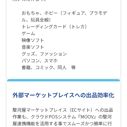
おもちゃ、ホビー（フィギュア、プラモデ
ル、玩具全般）
トレーディングカード（トレカ）
ゲーム
映像ソフト
音楽ソフト
グッズ、ファッション
パソコン、スマホ
書籍、コミック、同人 等
外部マーケットプレイスへの出品効率化
駿河屋マーケットプレイス（ECサイト）への出品
作業も、クラウドPOSシステム『MOOV』の駿河
屋連携機能を活用する事でスムーズかつ簡単に行