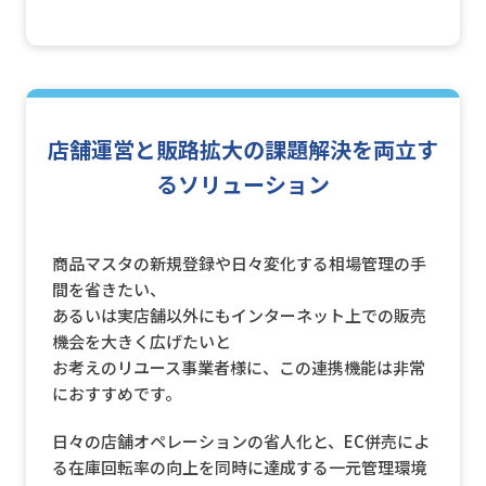
店舗運営と販路拡大の課題解決を両立す
るソリューション
商品マスタの新規登録や日々変化する相場管理の手
間を省きたい、
あるいは実店舗以外にもインターネット上での販売
機会を大きく広げたいと
お考えのリユース事業者様に、この連携機能は非常
におすすめです。
日々の店舗オペレーションの省人化と、EC併売によ
る在庫回転率の向上を同時に達成する一元管理環境