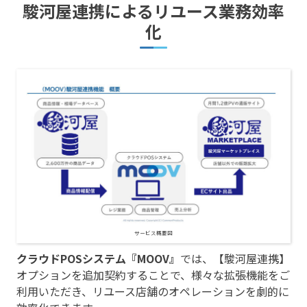
駿河屋連携によるリユース業務効率
化
サービス概要図
クラウドPOSシステム『MOOV』
では、【駿河屋連携】
オプションを追加契約することで、様々な拡張機能をご
利用いただき、リユース店舗のオペレーションを劇的に