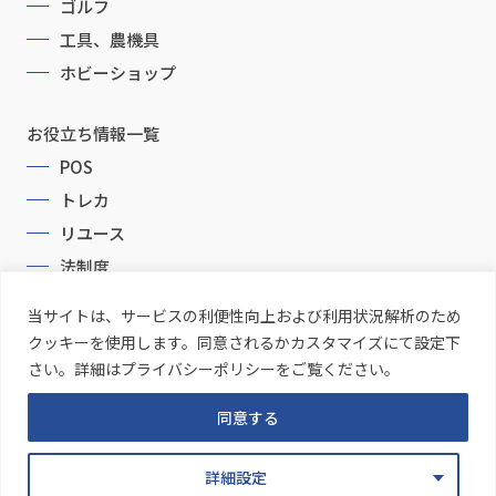
ゴルフ
工具、農機具
ホビーショップ
お役立ち情報一覧
POS
トレカ
リユース
法制度
当サイトは、サービスの利便性向上および利用状況解析のため
クッキーを使用します。同意されるかカスタマイズにて設定下
さい。詳細はプライバシーポリシーをご覧ください。
同意する
Copyright © CommonProducts Inc. All Rights Reserved.
詳細設定