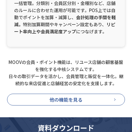
一括管理。分類別・会員区分別・金種別など、店舗
のルールに合わせた運用が可能です。POS上では自
動でポイントを加算・減算し、
会計処理の手間を軽
減。
特別加算期間やキャンペーン設定もあり、
リピ
ート率向上や会員満足度アップ
につなげます。
MOOVの会員・ポイント機能は、リユース店舗の顧客基盤
を強化する中核システムです。
日々の取引データを活かし、会員管理と販促を一体化。継
続的な来店促進と店舗経営の安定化を支援します。
他の機能を見る
資料ダウンロード