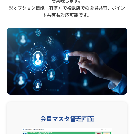
を実現
します。
※オプション機能（有償）で複数店での会員共有、ポイン
ト共有も対応可能です。
会員マスタ管理画面