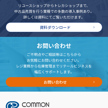
リユースショップからトレカショップまで、
中古品売買を行う業種での多数の導入事例あり。
詳しくは資料にてご覧いただけます。
資料ダウンロード
お問い合わせ
ご不明点やご相談等はこちらから
お気軽にお問い合わせください。
レジ業務から在庫管理までリテールビジネスを
幅広くサポートします。
お問い合わせ