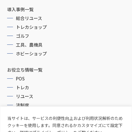
導入事例一覧
総合リユース
トレカショップ
ゴルフ
工具、農機具
ホビーショップ
お役立ち情報一覧
POS
トレカ
リユース
法制度
当サイトは、サービスの利便性向上および利用状況解析のため
クッキーを使用します。同意されるかカスタマイズにて設定下