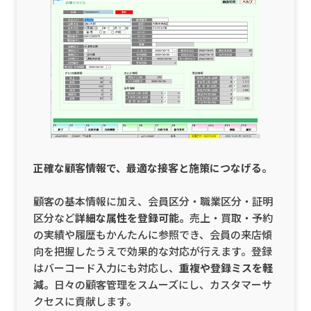
正確な顧客情報で、最適な接客と施策につなげる。
顧客の基本情報に加え、会員区分・職業区分・証明
区分など
詳細な属性を登録可能。
売上・買取・予約
の実績や履歴もかんたんに参照でき、会員の来店傾
向を把握したうえで効果的な対応が行えます。登録
はバーコード入力にも対応し、
重複や登録ミスを軽
減。
日々の顧客管理をスムーズにし、カスタマーサ
クセスに貢献します。