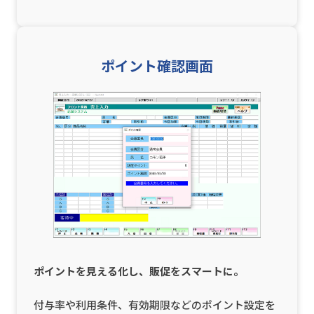
ポイント確認画面
ポイントを見える化し、販促をスマートに。
付与率や利用条件、有効期限などのポイント設定を