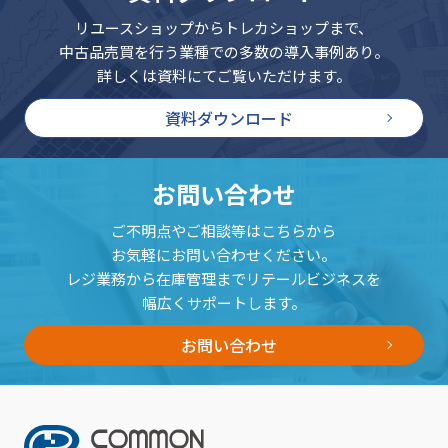
リユースショップからトレカショップまで、
中古品売買を行う業種での多数の導入事例あり。
詳しくは資料にてご覧いただけます。
資料ダウンロード
お問い合わせ
ご不明点やご相談等はこちらから
お気軽にお問い合わせください。
レジ業務から在庫管理までリテールビジネスを
幅広くサポートします。
お問い合わせ