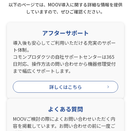
以下のページでは、MOOV導入に関する詳細な情報を提供
していますので、ぜひご確認ください。
アフターサポート
導入後も安心してご利用いただける充実のサポー
ト体制。
コモンプロダクツの自社サポートセンターは365
日対応、操作方法の問い合わせから機器修理受付
まで幅広くサポートします。
詳しくはこちら
よくある質問
MOOVご検討の際によくお問い合わせいただく内
容を掲載しています。お問い合わせの前に一度ご