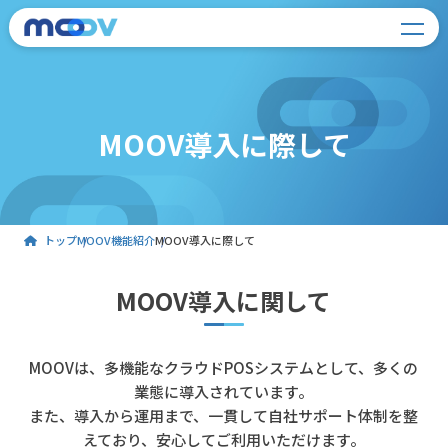
MOOV導入に際して
トップ
MOOV機能紹介
MOOV導入に際して
MOOV導入に関して
MOOVは、多機能なクラウドPOSシステムとして、多くの
業態に導入されています。
また、導入から運用まで、一貫して自社サポート体制を整
えており、安心してご利用いただけます。