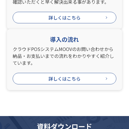
確認いただくと早く解決出来る事があります。
詳しくはこちら
導入の流れ
クラウドPOSシステムMOOVのお問い合わせから
納品・お支払いまでの流れをわかりやすく紹介し
ています。
詳しくはこちら
資料ダウンロード