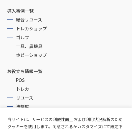
導入事例一覧
総合リユース
トレカショップ
ゴルフ
工具、農機具
ホビーショップ
お役立ち情報一覧
POS
トレカ
リユース
法制度
当サイトは、サービスの利便性向上および利用状況解析のため
クッキーを使用します。同意されるかカスタマイズにて設定下