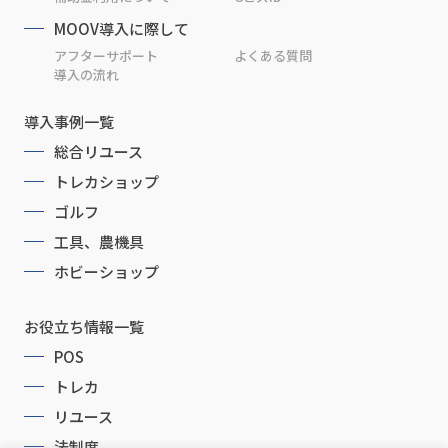
MOOV導入に際して
アフターサポート
よくある質問
導入の流れ
導入事例一覧
総合リユース
トレカショップ
ゴルフ
工具、農機具
ホビーショップ
お役立ち情報一覧
POS
トレカ
リユース
法制度