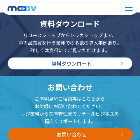
資料ダウンロード
リユースショップからトレカショップまで、
中古品売買を行う業種での多数の導入事例あり。
詳しくは資料にてご覧いただけます。
資料ダウンロード
お問い合わせ
ご不明点やご相談等はこちらから
お気軽にお問い合わせください。
レジ業務から在庫管理までリテールビジネスを
幅広くサポートします。
お問い合わせ