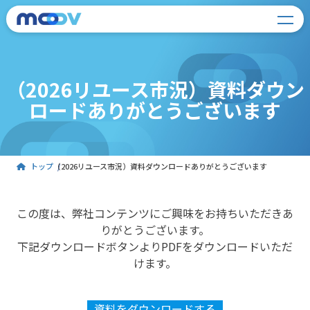
（2026リユース市況）資料ダウン
ロードありがとうございます
トップ
（2026リユース市況）資料ダウンロードありがとうございます
この度は、弊社コンテンツにご興味をお持ちいただきあ
りがとうございます。
下記ダウンロードボタンよりPDFをダウンロードいただ
けます。
資料をダウンロードする