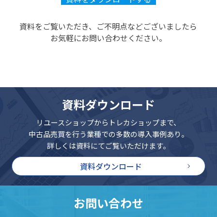
資料をご覧いただき、ご不明点などございましたら
お気軽にお問い合わせください。
資料ダウンロード
リユースショップからトレカショップまで、
中古品売買を行う業種での多数の導入事例あり。
詳しくは資料にてご覧いただけます。
資料ダウンロード
お問い合わせ