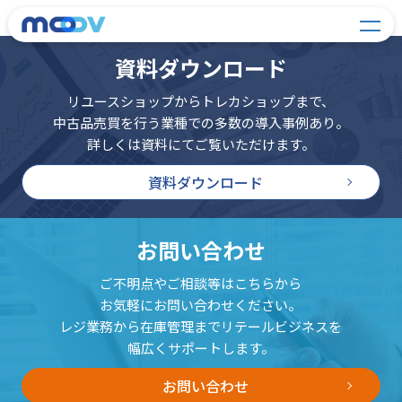
資料ダウンロード
リユースショップからトレカショップまで、
中古品売買を行う業種での多数の導入事例あり。
詳しくは資料にてご覧いただけます。
資料ダウンロード
お問い合わせ
ご不明点やご相談等はこちらから
お気軽にお問い合わせください。
レジ業務から在庫管理までリテールビジネスを
幅広くサポートします。
お問い合わせ