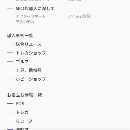
MOOV導入に際して
アフターサポート
よくある質問
導入の流れ
導入事例一覧
総合リユース
トレカショップ
ゴルフ
工具、農機具
ホビーショップ
お役立ち情報一覧
POS
トレカ
リユース
法制度