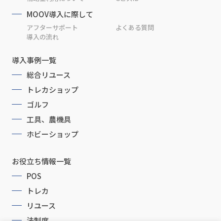
MOOV導入に際して
アフターサポート
よくある質問
導入の流れ
導入事例一覧
総合リユース
トレカショップ
ゴルフ
工具、農機具
ホビーショップ
お役立ち情報一覧
POS
トレカ
リユース
法制度