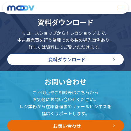
資料ダウンロード
リユースショップからトレカショップまで、
中古品売買を行う業種での多数の導入事例あり。
詳しくは資料にてご覧いただけます。
資料ダウンロード
お問い合わせ
ご不明点やご相談等はこちらから
お気軽にお問い合わせください。
レジ業務から在庫管理までリテールビジネスを
幅広くサポートします。
お問い合わせ