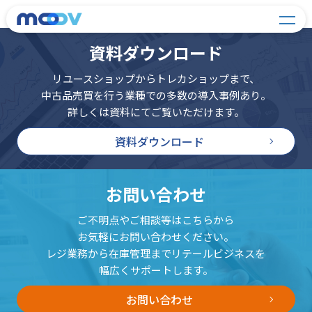
資料ダウンロード
リユースショップからトレカショップまで、
中古品売買を行う業種での多数の導入事例あり。
詳しくは資料にてご覧いただけます。
資料ダウンロード
お問い合わせ
ご不明点やご相談等はこちらから
お気軽にお問い合わせください。
レジ業務から在庫管理までリテールビジネスを
幅広くサポートします。
お問い合わせ