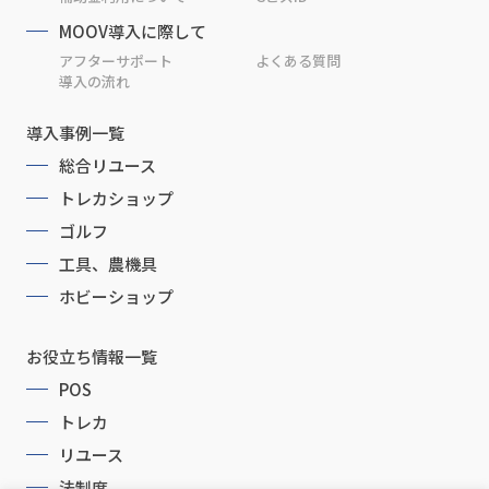
MOOV導入に際して
アフターサポート
よくある質問
導入の流れ
導入事例一覧
総合リユース
トレカショップ
ゴルフ
工具、農機具
ホビーショップ
お役立ち情報一覧
POS
トレカ
リユース
法制度