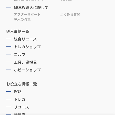
MOOV導入に際して
アフターサポート
よくある質問
導入の流れ
導入事例一覧
総合リユース
トレカショップ
ゴルフ
工具、農機具
ホビーショップ
お役立ち情報一覧
POS
トレカ
リユース
法制度