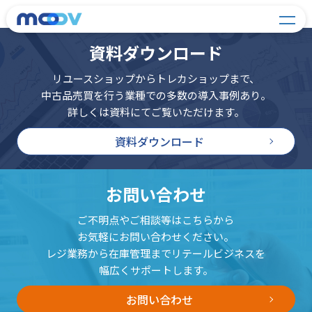
資料ダウンロード
リユースショップからトレカショップまで、
中古品売買を行う業種での多数の導入事例あり。
詳しくは資料にてご覧いただけます。
資料ダウンロード
お問い合わせ
ご不明点やご相談等はこちらから
お気軽にお問い合わせください。
レジ業務から在庫管理までリテールビジネスを
幅広くサポートします。
お問い合わせ