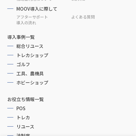
MOOV導入に際して
アフターサポート
よくある質問
導入の流れ
導入事例一覧
総合リユース
トレカショップ
ゴルフ
工具、農機具
ホビーショップ
お役立ち情報一覧
POS
トレカ
リユース
法制度