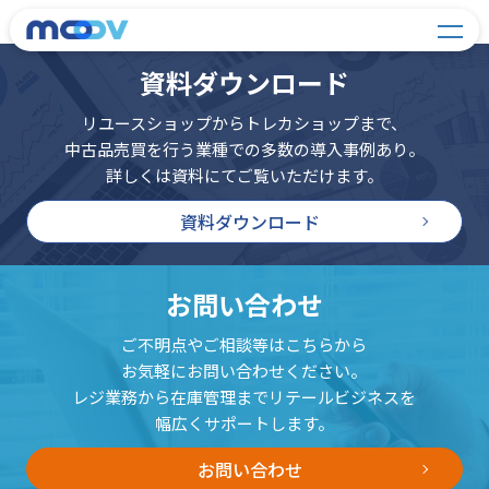
資料ダウンロード
リユースショップからトレカショップまで、
中古品売買を行う業種での多数の導入事例あり。
詳しくは資料にてご覧いただけます。
資料ダウンロード
お問い合わせ
ご不明点やご相談等はこちらから
お気軽にお問い合わせください。
レジ業務から在庫管理までリテールビジネスを
幅広くサポートします。
お問い合わせ