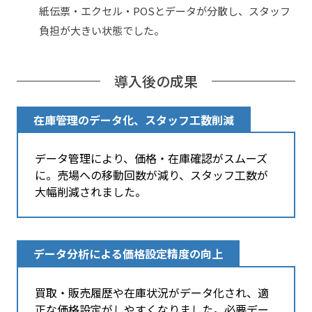
紙伝票・エクセル・POSとデータが分散し、スタッフ
負担が大きい状態でした。
導入後の成果
在庫管理のデータ化、スタッフ工数削減
データ管理により、価格・在庫確認がスムーズ
に。売場への移動回数が減り、スタッフ工数が
大幅削減されました。
データ分析による価格設定精度の向上
買取・販売履歴や在庫状況がデータ化され、適
正な価格設定がしやすくなりました。必要デー