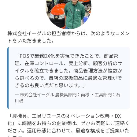
株式会社イーグルの担当者様からは、次のようなコメン
トをいただきました。
「POSで業務DX化を実現できたことで、商品管
理、在庫コントロール、売上分析、顧客分析のサ
イクルを確立できました。商品管理方法が複数か
ら選べるので、自店の取扱商品に最適な管理がで
きるのも良い点だと思います。」
— 株式会社イーグル 農機具部門：南様 ・工具部門：石
川様
「農機具、工具リユースのオペレーション改善・DX
化」に課題をお持ちの企業様は、ぜひお気軽にご連絡く
ださい。運用形態に合わせて、最適な構成をご提案いた