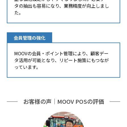
タの抽出も容易になり、業務精度が向上しまし
た。
会員管理の強化
MOOVの会員・ポイント管理により、顧客デー
タ活用が可能となり、リピート施策にもつなが
っています。
お客様の声｜MOOV POSの評価