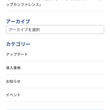
ップカンファレンス」
アーカイブ
カテゴリー
アップデート
導入事例
お知らせ
イベント