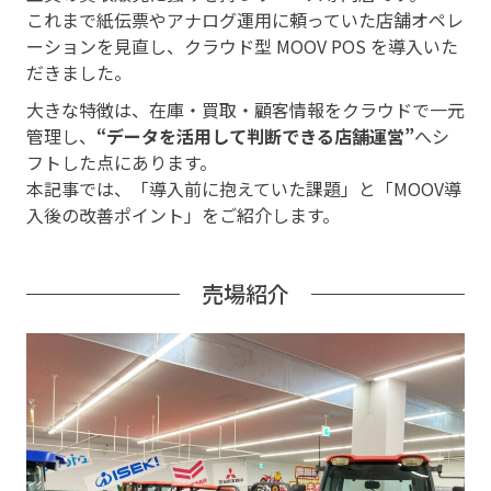
これまで紙伝票やアナログ運用に頼っていた店舗オペレ
ーションを見直し、クラウド型 MOOV POS を導入いた
だきました。
大きな特徴は、在庫・買取・顧客情報をクラウドで一元
管理し、
“データを活用して判断できる店舗運営”
へシ
フトした点にあります。
本記事では、「導入前に抱えていた課題」と「MOOV導
入後の改善ポイント」をご紹介します。
売場紹介