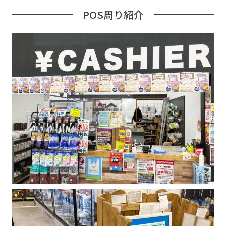
POS周り紹介