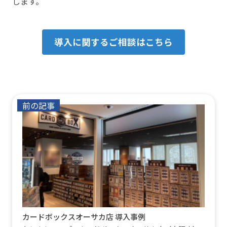
します。
導入に関するご相談はこちら
前の記事
カードボックスオーサカ店 導入事例