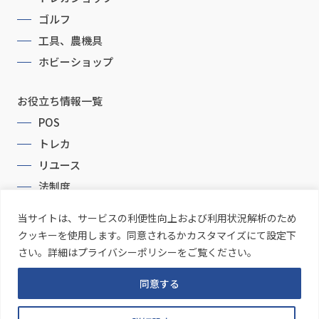
ゴルフ
工具、農機具
ホビーショップ
お役立ち情報一覧
POS
トレカ
リユース
法制度
当サイトは、サービスの利便性向上および利用状況解析のため
クッキーを使用します。同意されるかカスタマイズにて設定下
さい。詳細はプライバシーポリシーをご覧ください。
同意する
Copyright © CommonProducts Inc. All Rights Reserved.