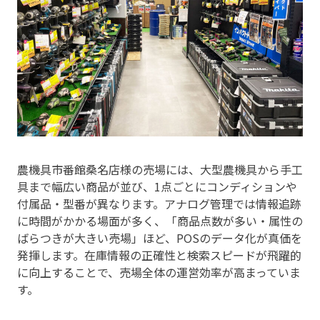
農機具市番館桑名店様の売場には、大型農機具から手工
具まで幅広い商品が並び、1点ごとにコンディションや
付属品・型番が異なります。アナログ管理では情報追跡
に時間がかかる場面が多く、「商品点数が多い・属性の
ばらつきが大きい売場」ほど、POSのデータ化が真価を
発揮します。在庫情報の正確性と検索スピードが飛躍的
に向上することで、売場全体の運営効率が高まっていま
す。