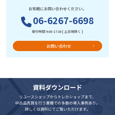
お気軽にお問い合わせください。
06-6267-6698
受付時間 9:00-17:30 [ 土日祝除く ]
お問い合わせ
資料ダウンロード
リユースショップからトレカショップまで、
中古品売買を行う業種での多数の導入事例あり。
詳しくは資料にてご覧いただけます。