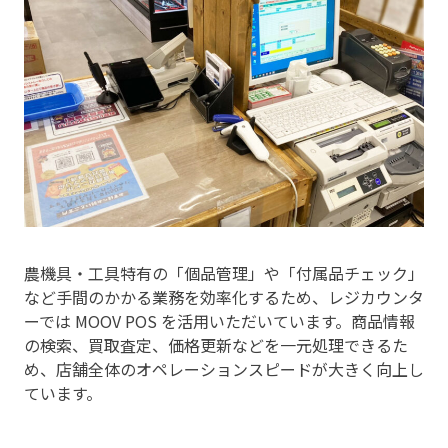
農機具・工具特有の「個品管理」や「付属品チェック」
など手間のかかる業務を効率化するため、レジカウンタ
ーでは MOOV POS を活用いただいています。商品情報
の検索、買取査定、価格更新などを一元処理できるた
め、店舗全体のオペレーションスピードが大きく向上し
ています。