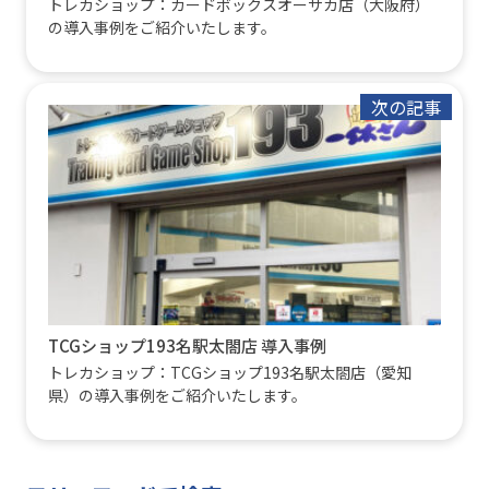
トレカショップ：カードボックスオーサカ店（大阪府）
の導入事例をご紹介いたします。
次の記事
TCGショップ193名駅太閤店 導入事例
トレカショップ：TCGショップ193名駅太閤店（愛知
県）の導入事例をご紹介いたします。