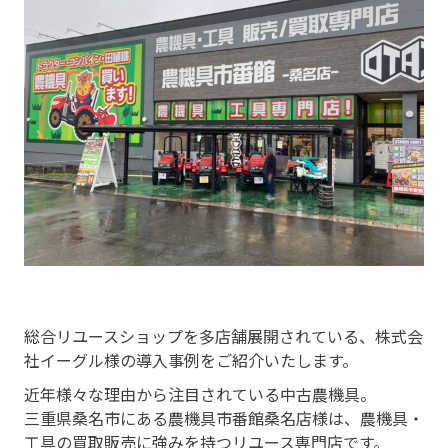
総合リユースショップを多店舗展開されている、株式会
社イーグル様の導入事例をご紹介いたします。
近年様々な理由から注目されている中古農機具。
三重県桑名市にある農機具市番館桑名店様は、農機具・
工具の買取販売に強みを持つリユース専門店です。