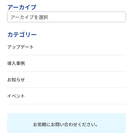
アーカイブ
カテゴリー
アップデート
導入事例
お知らせ
イベント
お気軽にお問い合わせください。