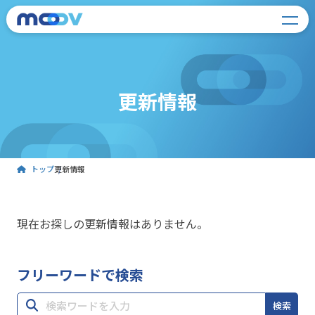
更新情報
トップ
更新情報
現在お探しの更新情報はありません。
フリーワードで検索
検索