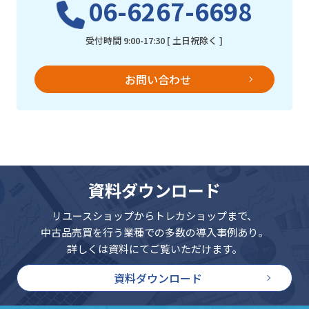
06-6267-6698
受付時間 9:00-17:30 [ 土日祝除く ]
お問い合わせ
資料ダウンロード
リユースショップからトレカショップまで、
中古品売買を行う業種での多数の導入事例あり。
詳しくは資料にてご覧いただけます。
資料ダウンロード