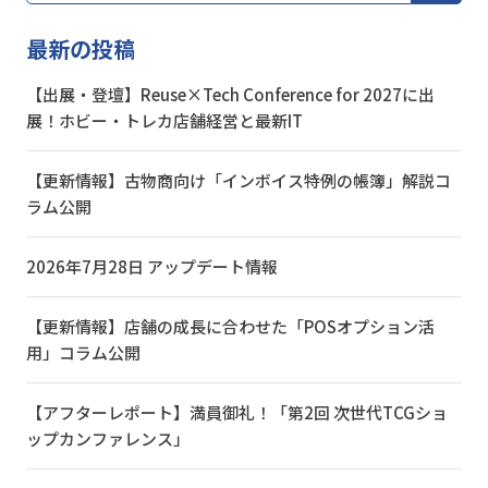
最新の投稿
【出展・登壇】Reuse×Tech Conference for 2027に出
展！ホビー・トレカ店舗経営と最新IT
【更新情報】古物商向け「インボイス特例の帳簿」解説コ
ラム公開
2026年7月28日 アップデート情報
【更新情報】店舗の成長に合わせた「POSオプション活
用」コラム公開
【アフターレポート】満員御礼！「第2回 次世代TCGショ
ップカンファレンス」