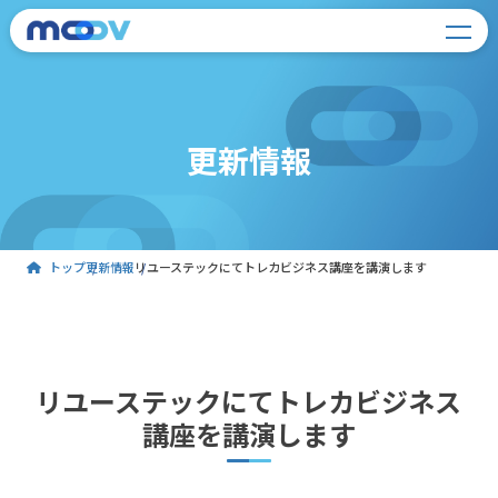
更新情報
トップ
更新情報
リユーステックにてトレカビジネス講座を講演します
リユーステックにてトレカビジネス
講座を講演します