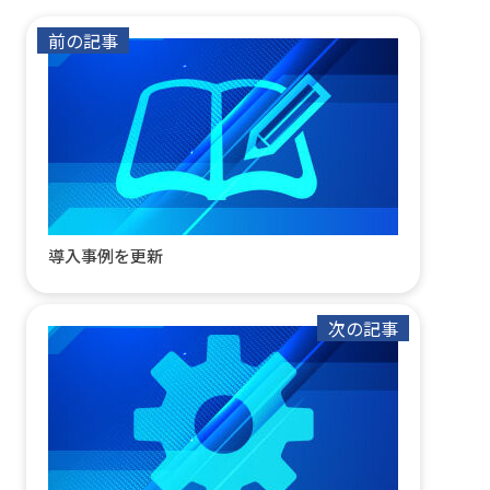
前の記事
導入事例を更新
次の記事