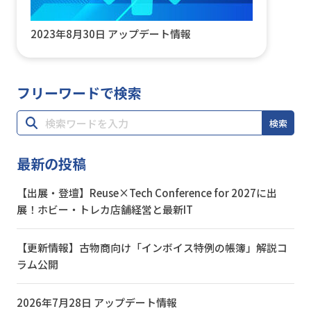
2023年8月30日 アップデート情報
フリーワードで検索
検索
最新の投稿
【出展・登壇】Reuse×Tech Conference for 2027に出
展！ホビー・トレカ店舗経営と最新IT
【更新情報】古物商向け「インボイス特例の帳簿」解説コ
ラム公開
2026年7月28日 アップデート情報