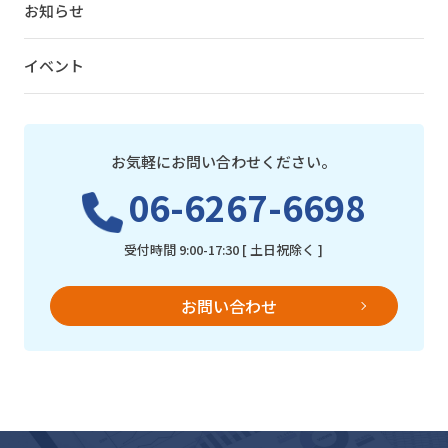
お知らせ
イベント
お気軽にお問い合わせください。
06-6267-6698
受付時間 9:00-17:30 [ 土日祝除く ]
お問い合わせ