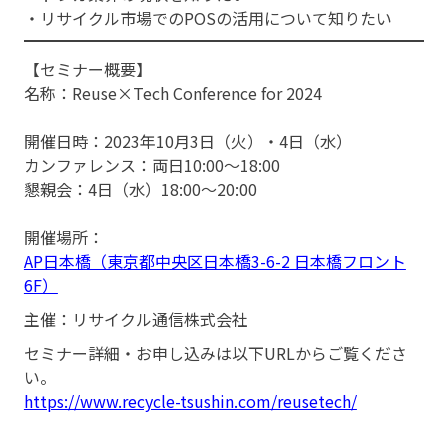
・リサイクル市場でのPOSの活用について知りたい
【セミナー概要】
名称：Reuse×Tech Conference for 2024
開催日時：2023年10月3日（火）・4日（水）
カンファレンス：両日10:00〜18:00
懇親会：4日（水）18:00〜20:00
開催場所：
AP日本橋（東京都中央区日本橋3-6-2 日本橋フロント
6F）
主催：リサイクル通信株式会社
セミナー詳細・お申し込みは以下URLからご覧くださ
い。
https://www.recycle-tsushin.com/reusetech/