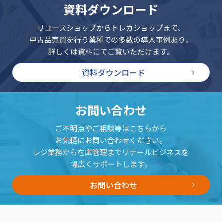
資料ダウンロード
リユースショップからトレカショップまで、
中古品売買を行う業種での多数の導入事例あり。
詳しくは資料にてご覧いただけます。
資料ダウンロード
お問い合わせ
ご不明点やご相談等はこちらから
お気軽にお問い合わせください。
レジ業務から在庫管理までリテールビジネスを
幅広くサポートします。
お問い合わせ