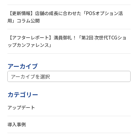
【更新情報】店舗の成長に合わせた「POSオプション活
用」コラム公開
【アフターレポート】満員御礼！「第2回 次世代TCGショ
ップカンファレンス」
アーカイブ
カテゴリー
アップデート
導入事例