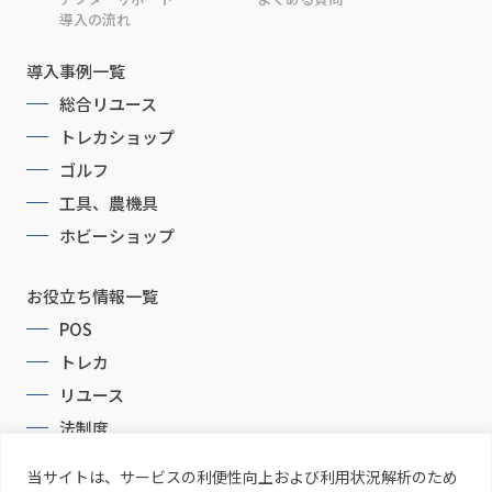
導入の流れ
導入事例一覧
総合リユース
トレカショップ
ゴルフ
工具、農機具
ホビーショップ
お役立ち情報一覧
POS
トレカ
リユース
法制度
当サイトは、サービスの利便性向上および利用状況解析のため