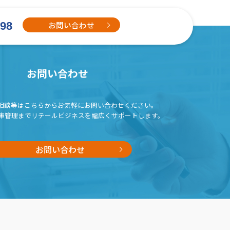
お問い合わせ
698
お問い合わせ
相談等はこちらから
お気軽にお問い合わせください。
庫管理までリテールビジネスを
幅広くサポートします。
お問い合わせ