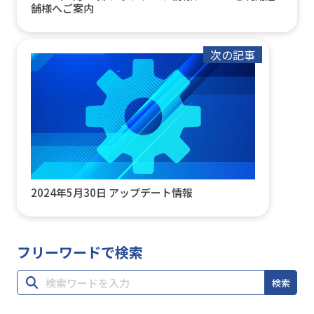
舗様へご案内
次の記事
2024年5月30日 アップデート情報
フリーワードで検索
検索