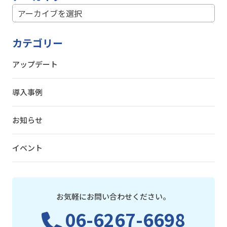
カテゴリー
アップデート
導入事例
お知らせ
イベント
お気軽にお問い合わせください。
06-6267-6698