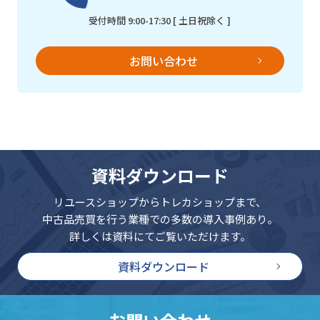
受付時間 9:00-17:30 [ 土日祝除く ]
お問い合わせ
資料ダウンロード
リユースショップからトレカショップまで、
中古品売買を行う業種での多数の導入事例あり。
詳しくは資料にてご覧いただけます。
資料ダウンロード