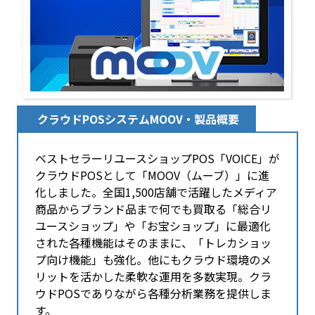
クラウドPOSシステムMOOV・製品概要
ベストセラーリユースショップPOS「VOICE」が
クラウドPOSとして「MOOV（ムーブ）」に進
化しました。全国1,500店舗で活躍した​メディア
商品からブランド品まで何でも買取る「総合リ
ユースショップ」や「お宝ショップ」に最適化
された各種機能はそのままに、「トレカショッ
プ向け機能」も強化。他にもクラウド環境のメ
リットを活かした柔軟な運用を多数実現。クラ
ウドPOSでありながら各種分析業務を提供しま
す。