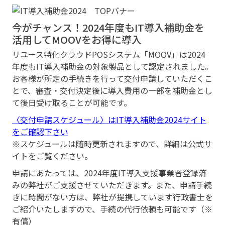
今がチャンス！2024年度もIT導入補助金を
活用してMOOVをお得に導入
リユース特化クラウドPOSシステム「MOOV」は2024
年度もIT導入補助金の対象製品として認定されました。
お客様が所定の手続きを行って交付申請していただくこ
とで、審査・交付決定後に導入費用の一部を補助金とし
て後日受け取ることが可能です。
〈交付申請スケジュール〉はIT導入補助金2024サイト
をご確認下さい
※スケジュールは随時更新されますので、詳細は公式サ
イトをご覧ください。
申請にあたっては、2024年度IT導入支援事業者登録済
みの弊社がご支援させていただきます。また、申請手続
きに時間がない方は、弊社が提携しています行政書士を
ご紹介いたしますので、手続の代行依頼も可能です（※
有償）