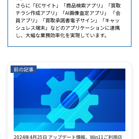
さらに​「ECサイト」「商品検索アプリ」「買取
チラシ作成アプリ」「AI画像査定アプリ」 「会
員アプリ」「買取承諾書電子サイン」「キャッ
シュレス端末」などのアプリケーションに連携
し、大幅な業務効率化を実現しています。
前の記事
2024年4月25日 アップデート情報、Win11ご利用店