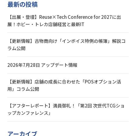
最新の投稿
【出展・登壇】Reuse×Tech Conference for 2027に出
展！ホビー・トレカ店舗経営と最新IT
【更新情報】古物商向け「インボイス特例の帳簿」解説コ
ラム公開
2026年7月28日 アップデート情報
【更新情報】店舗の成長に合わせた「POSオプション活
用」コラム公開
【アフターレポート】満員御礼！「第2回 次世代TCGショ
ップカンファレンス」
アーカイブ