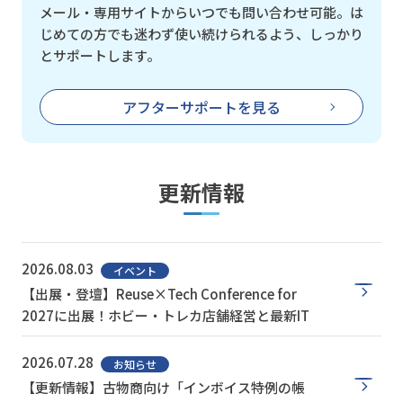
メール・専用サイトからいつでも問い合わせ可能。は
じめての方でも迷わず使い続けられるよう、しっかり
とサポートします。
アフターサポートを見る
更新情報
2026.08.03
イベント
【出展・登壇】Reuse×Tech Conference for
2027に出展！ホビー・トレカ店舗経営と最新IT
2026.07.28
お知らせ
【更新情報】古物商向け「インボイス特例の帳