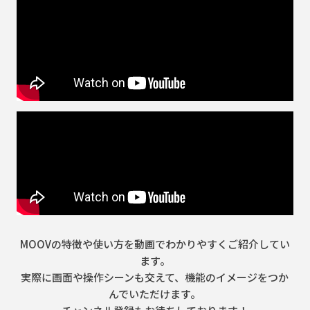
MOOVの特徴や使い方を動画でわかりやすくご紹介してい
ます。
実際に画面や操作シーンも交えて、機能のイメージをつか
んでいただけます。