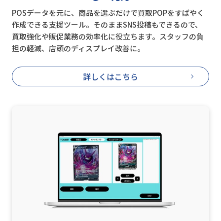
POSデータを元に、商品を選ぶだけで買取POPをすばやく
作成できる支援ツール。そのままSNS投稿もできるので、
買取強化や販促業務の効率化に役立ちます。スタッフの負
担の軽減、店頭のディスプレイ改善に。
詳しくはこちら