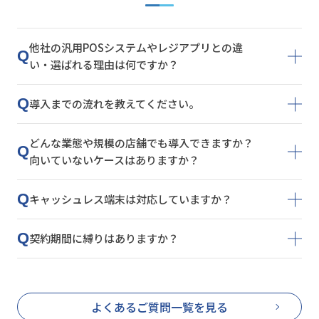
他社の汎用POSシステムやレジアプリとの違
Q
い・選ばれる理由は何ですか？
Q
導入までの流れを教えてください。
どんな業態や規模の店舗でも導入できますか？
Q
向いていないケースはありますか？
Q
キャッシュレス端末は対応していますか？
Q
契約期間に縛りはありますか？
よくあるご質問一覧を見る