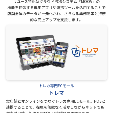
リユース特化型クラウドPOSシステム『MOOV』の
機能を拡張する専用アプリや連携ツールを活用することで
店舗全体のデータが一元化され、さらなる業務効率と持続
的な売上アップを支援します。
トレカ専門ECモール
トレマ
実店舗とオンラインをつなぐトレカ専用ECモール。POSと
連携することで、在庫を無駄なく活かしながらネットでも