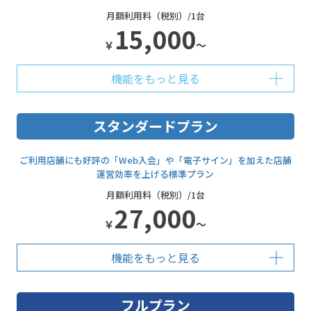
月額利用料（税別）/1台
15,000
￥
～
機能をもっと見る
スタンダードプラン
ご利用店舗にも好評の「Web入会」や「電子サイン」を加えた店舗
運営効率を上げる標準プラン
月額利用料（税別）/1台
27,000
￥
～
機能をもっと見る
フルプラン