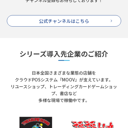
チャンネル登録もお待ちしております！
公式チャンネルはこちら
シリーズ導入先企業のご紹介
日本全国さまざまな業態の店舗を
クラウドPOSシステム『MOOV』が支えています。
リユースショップ、トレーディングカードゲームショッ
プ、書店など
多様な現場で稼働中です。