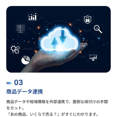
03
商品データ連携
商品データや相場情報を外部連携で、面倒な値付けの手間
をカット。
「あの商品、いくらで売る？」がすぐにわかります。