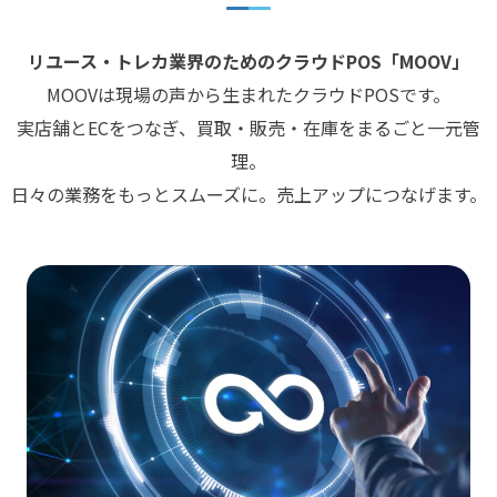
リユース・トレカ業界のためのクラウドPOS「MOOV」
MOOVは現場の声から生まれたクラウドPOSです。
実店舗とECをつなぎ、買取・販売・在庫をまるごと一元管
理。
日々の業務をもっとスムーズに。売上アップにつなげます。