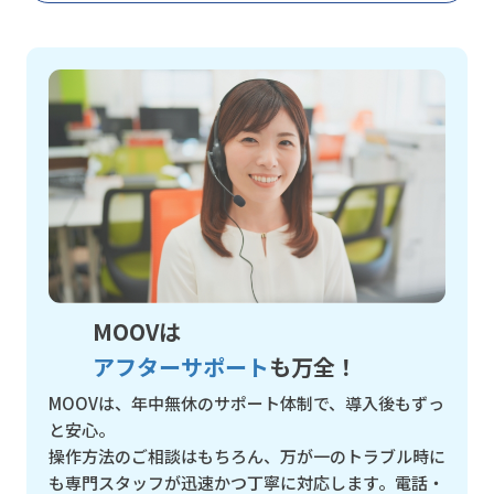
MOOVは
アフターサポート
も万全！
MOOVは、年中無休のサポート体制で、導入後もずっ
と安心。
操作方法のご相談はもちろん、万が一のトラブル時に
も専門スタッフが迅速かつ丁寧に対応します。電話・