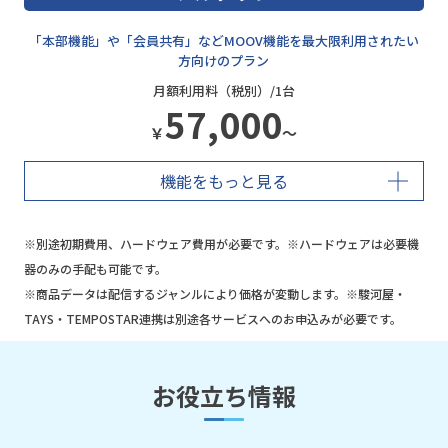
「本部機能」や「会員共有」などMOOV機能を最大限利用されたい
方向けのプラン
月額利用料（税別）/1台
57,000
￥
～
機能をもっと見る
※別途初期費用、ハードウェア費用が必要です。※ハードウェアは必要機
器のみの手配も可能です。
※商品データは配信するジャンルにより価格が変動します。※駿河屋・
TAYS・TEMPOSTAR連携は別途各サービスへのお申込みが必要です。
お役立ち情報