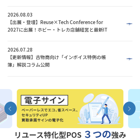
2026.08.03
【出展・登壇】Reuse×Tech Conference for
2027に出展！ホビー・トレカ店舗経営と最新IT
2026.07.28
【更新情報】古物商向け「インボイス特例の帳
簿」解説コラム公開
３つの
リユース特化型POS
強み