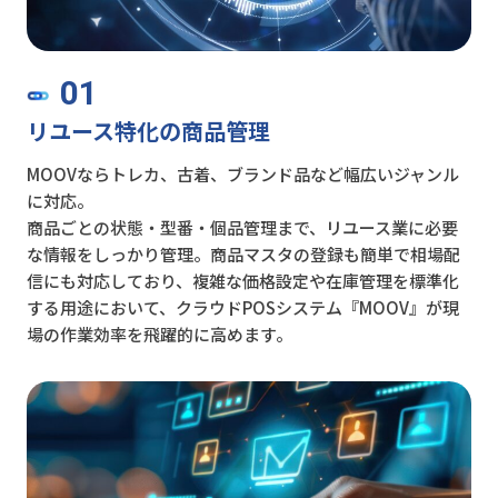
01
リユース特化の商品管理
MOOVならトレカ、古着、ブランド品など幅広いジャンル
に対応。
商品ごとの状態・型番・個品管理まで、リユース業に必要
な情報をしっかり管理。商品マスタの登録も簡単で相場配
信にも対応しており、複雑な価格設定や在庫管理を標準化
する用途において、クラウドPOSシステム『MOOV』が現
場の作業効率を飛躍的に高めます。