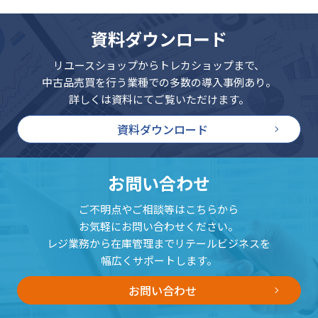
資料ダウンロード
リユースショップからトレカショップまで、
中古品売買を行う業種での多数の導入事例あり。
詳しくは資料にてご覧いただけます。
資料ダウンロード
お問い合わせ
ご不明点やご相談等はこちらから
お気軽にお問い合わせください。
レジ業務から在庫管理までリテールビジネスを
幅広くサポートします。
お問い合わせ