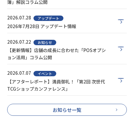
簿」解説コラム公開
2026.07.28
アップデート
2026年7月28日 アップデート情報
2026.07.22
お知らせ
【更新情報】店舗の成長に合わせた「POSオプシ
ョン活用」コラム公開
2026.07.07
イベント
【アフターレポート】満員御礼！「第2回 次世代
TCGショップカンファレンス」
お知らせ一覧