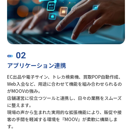
02
アプリケーション連携
EC出品や電子サイン、トレカ検索機、買取POP自動作成、
Web入会など、用途に合わせて機能を組み合わせられるの
がMOOVの強み。
店舗運営に役立つツールと連携し、日々の業務をスムーズ
に整えます。
現場の声から生まれた実用的な拡張機能により、販促や接
客の手間を軽減する環境を『MOOV』が柔軟に構築しま
す。