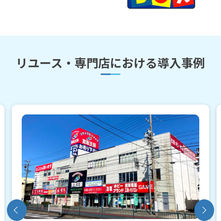
リユース・専門店における導入事例