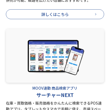
併売が可能、販路を広げたい店舗におすすめです。
詳しくはこちら
MOOV連動 商品検索アプリ
サーチャーNEXT
在庫・買取価格・販売価格をかんたんに検索できるPOS連
動アプリ。タブレットやスマホで手軽に使え、売場スペー