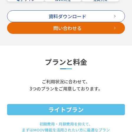
資料ダウンロード
問い合わせる
プランと料金
ご利用状況に合わせて、
3つのプランをご用意しております。
ライトプラン
初期費用・月額費用を抑えて、
まずはMOOV機能を
活用されたい方に最適なプラン