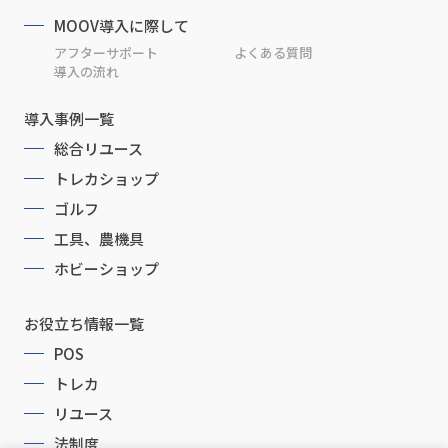
MOOV導入に際して
アフターサポート
よくある質問
導入の流れ
導入事例一覧
総合リユース
トレカショップ
ゴルフ
工具、農機具
ホビーショップ
お役立ち情報一覧
POS
トレカ
リユース
法制度