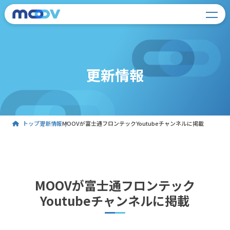
更新情報
トップ
更新情報
MOOVが富士通フロンテックYoutubeチャンネルに掲載
MOOVが富士通フロンテック
Youtubeチャンネルに掲載