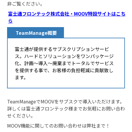
非ご覧ください。
富士通フロンテック株式会社・MOOV特設サイトはこち
ら
TeamManage概要
富士通が提供するサブスクリプションサービ
ス。ハードとソリューションをワンパッケージ
化、計画～導入～廃棄までトータルでサービス
を提供する事で、お客様の負担軽減に貢献致し
ます。
TeamManageでMOOVをサブスクで導入いただけます。
詳しくは富士通フロンテック様までお気軽にお問い合わ
せください。
MOOV機能に関してのお問い合わせは弊社まで！