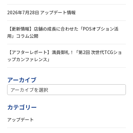
2026年7月28日 アップデート情報
【更新情報】店舗の成長に合わせた「POSオプション活
用」コラム公開
【アフターレポート】満員御礼！「第2回 次世代TCGショ
ップカンファレンス」
アーカイブ
カテゴリー
アップデート