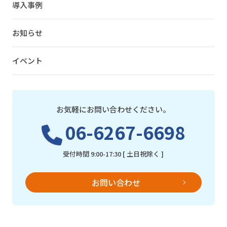
導入事例
お知らせ
イベント
お気軽にお問い合わせください。
06-6267-6698
受付時間 9:00-17:30 [ 土日祝除く ]
お問い合わせ