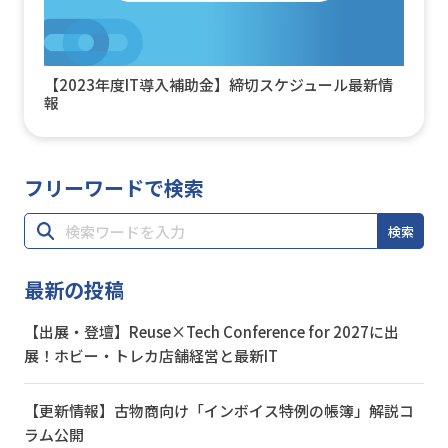
【2023年度IT導入補助金】締切スケジュール最新情
報
フリーワードで検索
検索
最新の投稿
【出展・登壇】Reuse×Tech Conference for 2027に出
展！ホビー・トレカ店舗経営と最新IT
【更新情報】古物商向け「インボイス特例の帳簿」解説コ
ラム公開