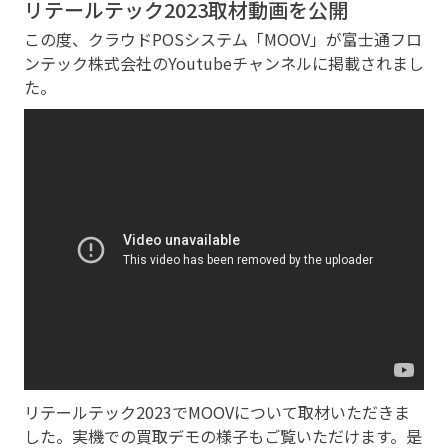
リテールテック2023取材動画を公開
この度、クラウドPOSシステム「MOOV」が富士通フロ
ンテック株式会社のYoutubeチャンネルに掲載されまし
た。
リテールテック2023でMOOVについて取材いただきま
した。実機での買取デモの様子もご覧いただけます。是