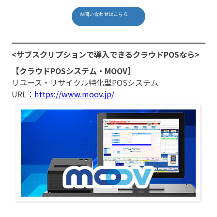
お問い合わせはこちら
<サブスクリプションで導入できるクラウドPOSなら>
【クラウドPOSシステム・MOOV】
リユース・リサイクル特化型POSシステム
URL：
https://www.moov.jp/