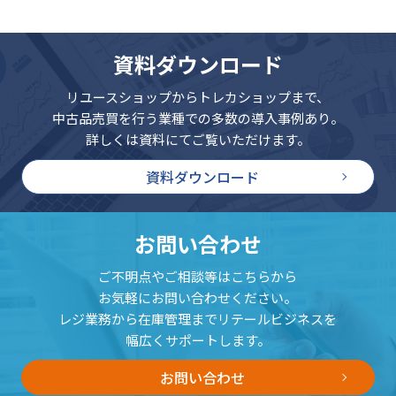
資料ダウンロード
リユースショップからトレカショップまで、
中古品売買を行う業種での多数の導入事例あり。
詳しくは資料にてご覧いただけます。
資料ダウンロード
お問い合わせ
ご不明点やご相談等はこちらから
お気軽にお問い合わせください。
レジ業務から在庫管理までリテールビジネスを
幅広くサポートします。
お問い合わせ