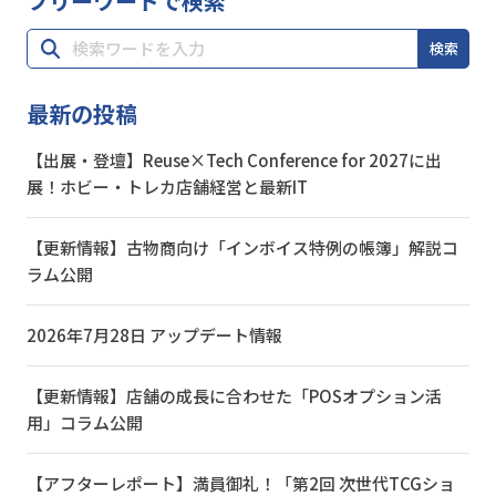
フリーワードで検索
検索
最新の投稿
【出展・登壇】Reuse×Tech Conference for 2027に出
展！ホビー・トレカ店舗経営と最新IT
【更新情報】古物商向け「インボイス特例の帳簿」解説コ
ラム公開
2026年7月28日 アップデート情報
【更新情報】店舗の成長に合わせた「POSオプション活
用」コラム公開
【アフターレポート】満員御礼！「第2回 次世代TCGショ