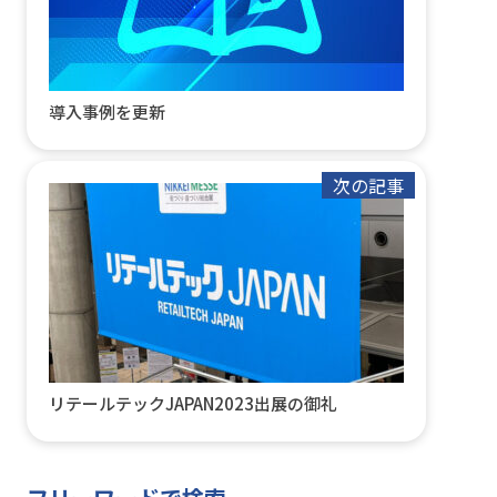
導入事例を更新
次の記事
リテールテックJAPAN2023出展の御礼