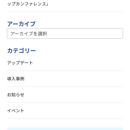
ップカンファレンス」
アーカイブ
カテゴリー
アップデート
導入事例
お知らせ
イベント