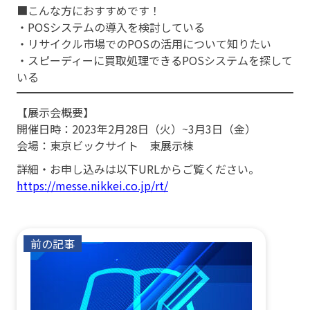
■こんな方におすすめです！
・POSシステムの導入を検討している
・リサイクル市場でのPOSの活用について知りたい
・スピーディーに買取処理できるPOSシステムを探して
いる
【展示会概要】
開催日時：2023年2月28日（火）~3月3日（金）
会場：東京ビックサイト 東展示棟
詳細・お申し込みは以下URLからご覧ください。
https://messe.nikkei.co.jp/rt/
前の記事