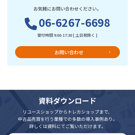
お気軽にお問い合わせください。
06-6267-6698
受付時間 9:00-17:30 [ 土日祝除く ]
お問い合わせ
資料ダウンロード
リユースショップからトレカショップまで、
中古品売買を行う業種での多数の導入事例あり。
詳しくは資料にてご覧いただけます。