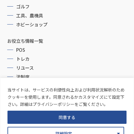
ゴルフ
工具、農機具
ホビーショップ
お役立ち情報一覧
POS
トレカ
リユース
法制度
当サイトは、サービスの利便性向上および利用状況解析のため
クッキーを使用します。同意されるかカスタマイズにて設定下
さい。詳細はプライバシーポリシーをご覧ください。
同意する
Copyright © CommonProducts Inc. All Rights Reserved.
詳細設定