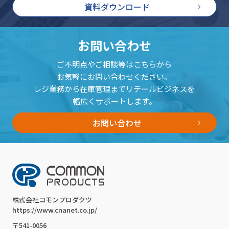
資料ダウンロード
お問い合わせ
ご不明点やご相談等はこちらから
お気軽にお問い合わせください。
レジ業務から在庫管理までリテールビジネスを
幅広くサポートします。
お問い合わせ
株式会社コモンプロダクツ
https://www.cnanet.co.jp/
〒541-0056