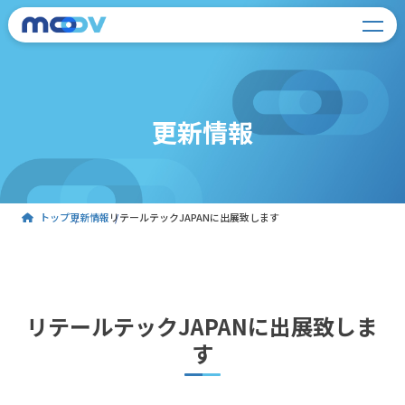
更新情報
トップ
更新情報
リテールテックJAPANに出展致します
リテールテックJAPANに出展致しま
す