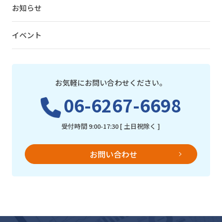
お知らせ
イベント
お気軽にお問い合わせください。
06-6267-6698
受付時間 9:00-17:30 [ 土日祝除く ]
お問い合わせ