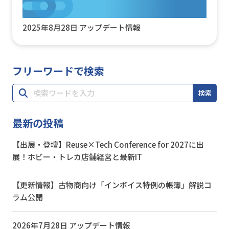
2025年8月28日 アップデート情報
フリーワードで検索
検索
最新の投稿
【出展・登壇】Reuse×Tech Conference for 2027に出
展！ホビー・トレカ店舗経営と最新IT
【更新情報】古物商向け「インボイス特例の帳簿」解説コ
ラム公開
2026年7月28日 アップデート情報