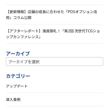
【更新情報】店舗の成長に合わせた「POSオプション活
用」コラム公開
【アフターレポート】満員御礼！「第2回 次世代TCGショ
ップカンファレンス」
アーカイブ
カテゴリー
アップデート
導入事例