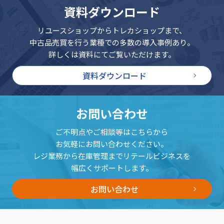
資料ダウンロード
リユースショップからトレカショップまで、
中古品売買を行う業種での多数の導入事例あり。
詳しくは資料にてご覧いただけます。
資料ダウンロード
お問い合わせ
ご不明点やご相談等はこちらから
お気軽にお問い合わせください。
レジ業務から在庫管理までリテールビジネスを
幅広くサポートします。
お問い合わせ