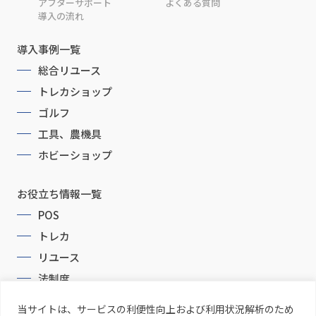
アフターサポート
よくある質問
導入の流れ
導入事例一覧
総合リユース
トレカショップ
ゴルフ
工具、農機具
ホビーショップ
お役立ち情報一覧
POS
トレカ
リユース
法制度
当サイトは、サービスの利便性向上および利用状況解析のため