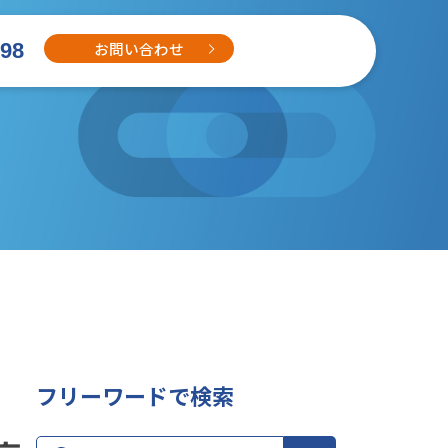
お問い合わせ
698
フリーワードで検索