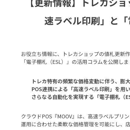
【更新情報】トレカショ
速ラベル印刷」と「
お役立ち情報に、トレカショップの値札更新
「電子棚札（ESL）」の活用コラムを公開しま
トレカ特有の頻繁な価格変動に伴う、膨
POS連携による「高速ラベル印刷」を用
さらなる自動化を実現する「電子棚札（E
クラウドPOS『MOOV』は、高速ラベルプ
運用に合わせた柔軟な価格管理を可能にし、