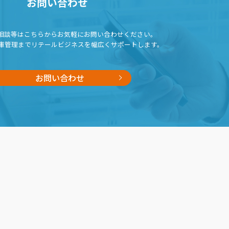
お問い合わせ
相談等はこちらから
お気軽にお問い合わせください。
庫管理までリテールビジネスを
幅広くサポートします。
お問い合わせ