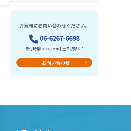
お気軽にお問い合わせください。
06-6267-6698
受付時間 9:00-17:30 [ 土日祝除く ]
お問い合わせ