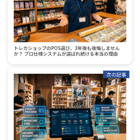
トレカショップのPOS選び、3年後も後悔しません
か？ プロ仕様システムが選ばれ続ける本当の理由
次の記事