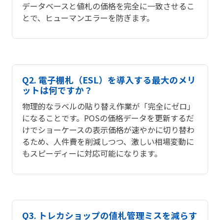
データベースと値札の価格を完全に一致させるこ
とで、ヒューマンエラーを防ぎます。
Q2. 電子棚札（ESL）を導入する最大のメリ
ットは何ですか？
物理的なラベルの貼り替え作業が「完全にゼロ」
になることです。POSの価格データを更新するだ
けでショーケースの表示価格が速やかに切り替わ
るため、人件費を削減しつつ、激しい相場変動に
もスピーディーに対応可能になります。
Q3. トレカショップの値札管理ミスを減らす