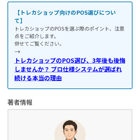
【トレカショップ向けのPOS選びについ
て】
トレカショップのPOSを選ぶ際のポイント、注意
点をご紹介します。
併せてご覧ください。
→
トレカショップのPOS選び、3年後も後悔
しませんか？ プロ仕様システムが選ばれ
続ける本当の理由
著者情報