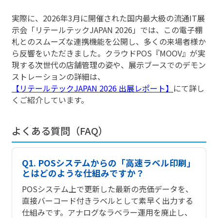
実際に、2026年3月に開催された国内最大級の流通IT展
示会「リテールテックJAPAN 2026」では、この電子棚
札とのスムーズな連携機能を公開し、多くの来場者様か
ら反響をいただきました。クラウドPOS『MOOV』が実
現する次世代の店舗管理の姿や、展示ブースでのデモン
ストレーションの詳細は、
【リテールテックJAPAN 2026 出展レポート】
にて詳し
くご紹介しています。
よくある質問（FAQ）
Q1. POSシステムからの「高速ラベル印刷」
とはどのような仕組みですか？
POSシステム上で更新した最新の売価データを、
直接バーコード付きラベルとして素早く出力する
仕組みです。アナログなラベラー運用を廃止し、