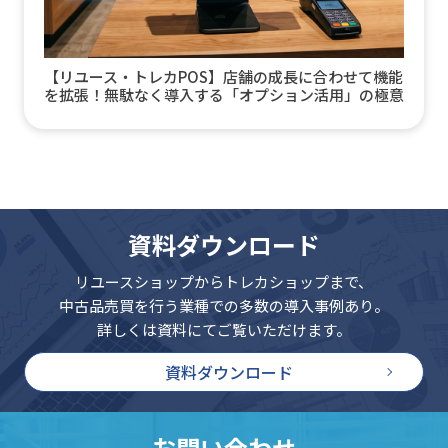
【リユース・トレカPOS】店舗の成長に合わせて機能
を拡張！無駄なく導入する「オプション活用」の極意
資料ダウンロード
リユースショップからトレカショップまで、
中古品売買を行う業種での多数の導入事例あり。
詳しくは資料にてご覧いただけます。
資料ダウンロード
お問い合わせ