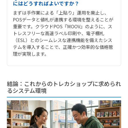
にはどうすればよいですか？
まずは手作業による「上貼り」運用を廃止し、
POSデータと値札が連携する環境を整えることが
重要です。クラウドPOS『MOOV』のように、ス
トレスフリーな高速ラベル印刷や、電子棚札
（ESL）とのシームレスな連携機能を備えたシス
テムを導入することで、正確かつ効率的な価格管
理が実現します。
結論：これからのトレカショップに求められ
るシステム環境