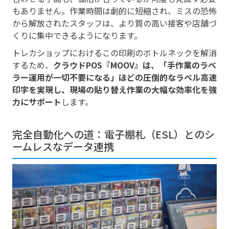
もありません。作業時間は劇的に短縮され、ミスの恐怖
から解放されたスタッフは、より質の高い接客や店舗づ
くりに集中できるようになります。
トレカショップにおけるこの印刷のボトルネックを解消
するため、
クラウドPOS『MOOV』は、「手作業のラベ
ラー運用が一切不要になる」ほどの圧倒的なラベル高速
印字を実現し、現場の貼り替え作業の大幅な効率化を強
力にサポート
します。
完全自動化への道：電子棚札（ESL）とのシ
ームレスなデータ連携