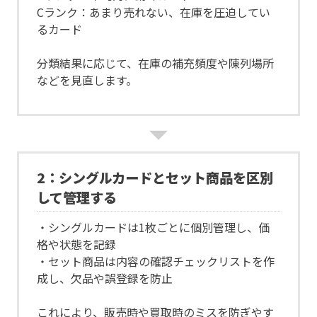
Cランク：あまり売れない、在庫を圧迫してい
るカード
分類結果に応じて、在庫の補充頻度や陳列場所
などを見直します。
2：
シングルカードとセット商品を区別
して管理する
・シングルカードは1枚ごとに個別管理し、価
格や状態を記録
・セット商品は内容の確認チェックリストを作
成し、欠品や誤登録を防止
これにより、販売時や買取時のミスを防ぎやす