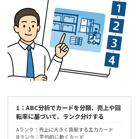
1：ABC分析でカードを分類、売上や回
転率に基づいて、ランク分けする
Aランク：売上に大きく貢献する主力カード
Bランク：平均的に動くカード