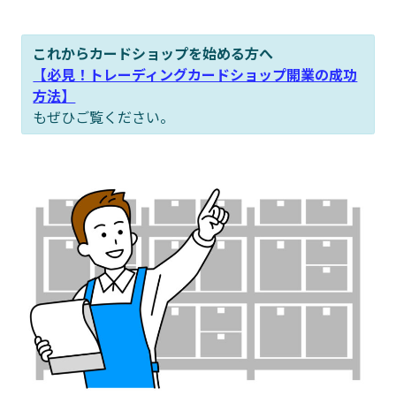
これからカードショップを始める方へ
【必見！トレーディングカードショップ開業の成功
方法】
もぜひご覧ください。