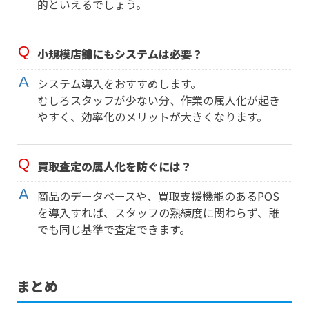
的といえるでしょう。
小規模店舗にもシステムは必要？
システム導入をおすすめします。
むしろスタッフが少ない分、作業の属人化が起き
やすく、効率化のメリットが大きくなります。
買取査定の属人化を防ぐには？
商品のデータベースや、買取支援機能のあるPOS
を導入すれば、スタッフの熟練度に関わらず、誰
でも同じ基準で査定できます。
まとめ