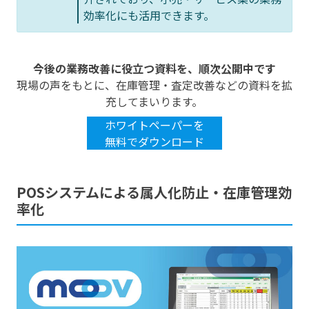
効率化にも活用できます。
今後の業務改善に役立つ資料を、順次公開中です
現場の声をもとに、在庫管理・査定改善などの資料を拡
充してまいります。
ホワイトペーパーを
無料でダウンロード
POSシステムによる属人化防止・在庫管理効
率化