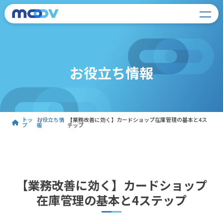
お役立ち情報
トッ
お役立ち情
【業務改善に効く】カードショップ在庫管理の基本と4ス
プ
報
テップ
【業務改善に効く】カードショップ
在庫管理の基本と4ステップ