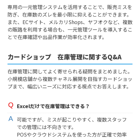
専用の一元管理システムを活用することで、販売ミスを
防ぎ、在庫数のズレを最小限に抑えることができます。
また、ECサイト、メルカリShops、ヤフオクなど、複数
の販路を利用する場合も、一元管理ツールを導入するこ
とで在庫確認や出品作業が効率化されます。
カードショップ 在庫管理に関するQ&A
在庫管理に関してよく寄せられる疑問をまとめました。
小規模店舗から複数チャネル展開を目指すカードショッ
プまで、幅広いニーズに対応する視点でお答えします。
Excelだけで在庫管理はできる？
可能ですが、ミスが起こりやすく、複数スタッフ
での管理には不向きです。
POSやクラウドシステムを使った方が正確で効率