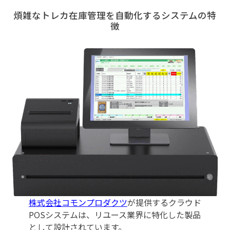
煩雑なトレカ在庫管理を自動化するシステムの特
徴
株式会社コモンプロダクツ
が提供するクラウド
POSシステムは、リユース業界に特化した製品
として設計されています。