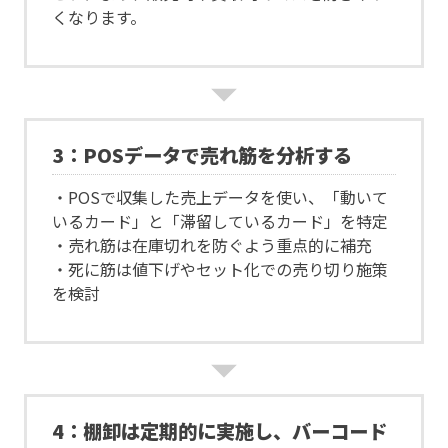
くなります。
3：POSデータで売れ筋を分析する
・POSで収集した売上データを使い、「動いて
いるカード」と「滞留しているカード」を特定
・売れ筋は在庫切れを防ぐよう重点的に補充
・死に筋は値下げやセット化での売り切り施策
を検討
4：棚卸は定期的に実施し、バーコード