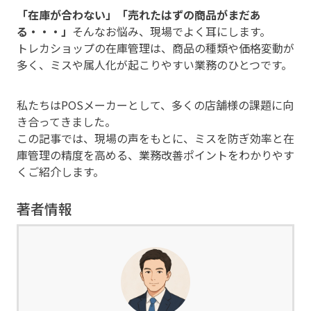
「在庫が合わない」「売れたはずの商品がまだあ
る・・・」
そんなお悩み、現場でよく耳にします。
トレカショップの在庫管理は、商品の種類や価格変動が
多く、ミスや属人化が起こりやすい業務のひとつです。
私たちはPOSメーカーとして、多くの店舗様の課題に向
き合ってきました。
この記事では、現場の声をもとに、ミスを防ぎ効率と在
庫管理の精度を高める、業務改善ポイントをわかりやす
くご紹介します。
著者情報