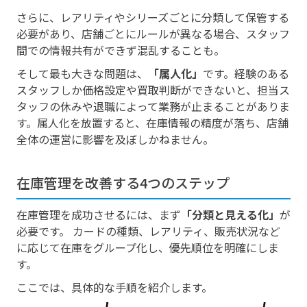
さらに、レアリティやシリーズごとに分類して保管する
必要があり、店舗ごとにルールが異なる場合、スタッフ
間での情報共有ができず混乱することも。
そして最も大きな問題は、
「属人化」
です。経験のある
スタッフしか価格設定や買取判断ができないと、担当ス
タッフの休みや退職によって業務が止まることがありま
す。属人化を放置すると、在庫情報の精度が落ち、店舗
全体の運営に影響を及ぼしかねません。
在庫管理を改善する4つのステップ
在庫管理を成功させるには、まず
「分類と見える化」
が
必要です。 カードの種類、レアリティ、販売状況など
に応じて在庫をグループ化し、優先順位を明確にしま
す。
ここでは、具体的な手順を紹介します。