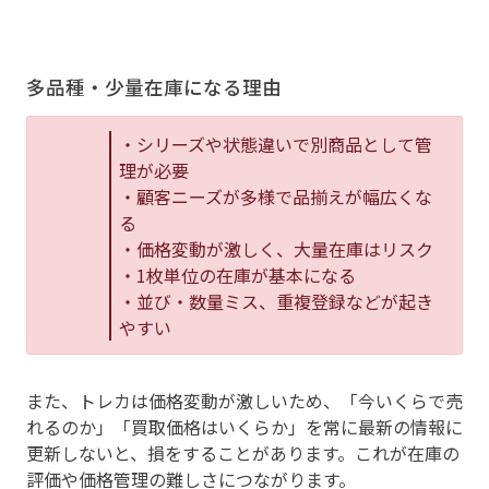
多品種・少量在庫になる理由
・シリーズや状態違いで別商品として管
理が必要
・顧客ニーズが多様で品揃えが幅広くな
る
・価格変動が激しく、大量在庫はリスク
・1枚単位の在庫が基本になる
・並び・数量ミス、重複登録などが起き
やすい
また、トレカは価格変動が激しいため、「今いくらで売
れるのか」「買取価格はいくらか」を常に最新の情報に
更新しないと、損をすることがあります。これが在庫の
評価や価格管理の難しさにつながります。