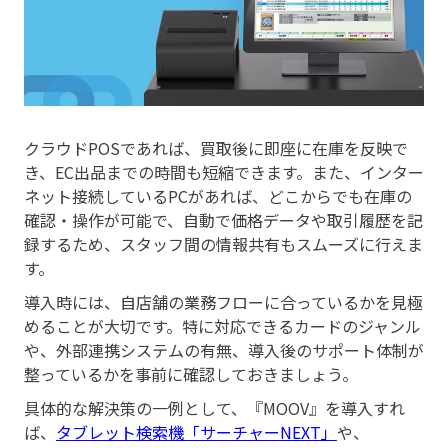
クラウドPOSであれば、買取後に即座に在庫を反映で
き、EC出品までの時間も短縮できます。また、インター
ネット接続しているPCがあれば、どこからでも在庫の
確認・操作が可能で、自動で価格データや取引履歴を記
録するため、スタッフ間の情報共有もスムーズに行えま
す。
導入時には、自店舗の業務フローに合っているかを見極
めることが大切です。特に対応できるカードのジャンル
や、外部連携システムの有無、導入後のサポート体制が
整っているかを事前に確認しておきましょう。
具体的な解決策の一例として、『MOOV』を導入すれ
ば、
タブレット検索機「サーチャーNEXT」
や、