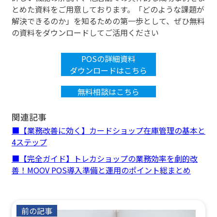
とめた資料をご用意しております。「どのような課題が
解決できるのか」を知るための第一歩として、ぜひ無料
の資料をダウンロードしてご活用ください
POSの詳細資料
ダウンロードはこちら
無料相談はこちら
関連記事
■【業務改善に効く】カードショップ在庫管理の基本と
4ステップ
■【完全ガイド】トレカショップの業務効率を劇的改
善！MOOV POS導入準備と運用のポイント総まとめ
前の記事