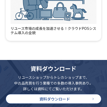
リユース市場の成長を加速させる！クラウドPOSシス
テム導入の全貌
資料ダウンロード
リユースショップからトレカショップまで、
中古品売買を行う業種での多数の導入事例あり。
詳しくは資料にてご覧いただけます。
資料ダウンロード