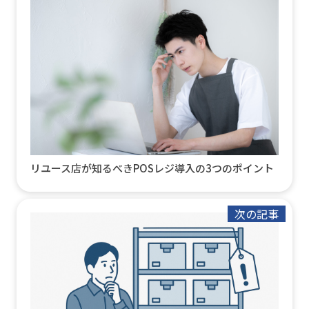
リユース店が知るべきPOSレジ導入の3つのポイント
次の記事