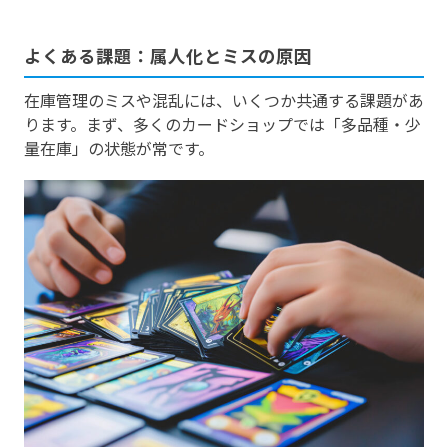
よくある課題：属人化とミスの原因
在庫管理のミスや混乱には、いくつか共通する課題があ
ります。まず、多くのカードショップでは「多品種・少
量在庫」の状態が常です。