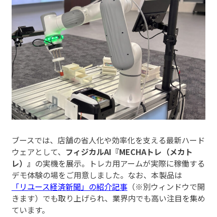
ブースでは、店舗の省人化や効率化を支える最新ハード
ウェアとして、
フィジカルAI『MECHAトレ（メカト
レ）』
の実機を展示。トレカ用アームが実際に稼働する
デモ体験の場をご用意しました。なお、本製品は
「リユース経済新聞」の紹介記事
（※別ウィンドウで開
きます）でも取り上げられ、業界内でも高い注目を集め
ています。