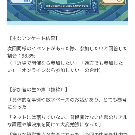
【主なアンケート結果】
次回同様のイベントがあった際、参加したいと回答した
割合：98.8%
（「近場で開催なら参加したい」「遠方でも参加した
い」「オンラインなら参加したい」の合計）
【参加者の生の声（抜粋）】
「具体的な事例や数字ベースのお話があり、とても参考
になった」
「ネットには落ちていない、普段聞けない内部のリアル
な課題や解決策を聞けて大変勉強になった」
「様々な経営視点が参考になった。今回の内容を社内で