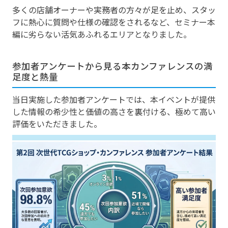
多くの店舗オーナーや実務者の方々が足を止め、スタッ
フに熱心に質問や仕様の確認をされるなど、セミナー本
編に劣らない活気あふれるエリアとなりました。
参加者アンケートから見る本カンファレンスの満
足度と熱量
当日実施した参加者アンケートでは、本イベントが提供
した情報の希少性と価値の高さを裏付ける、極めて高い
評価をいただきました。