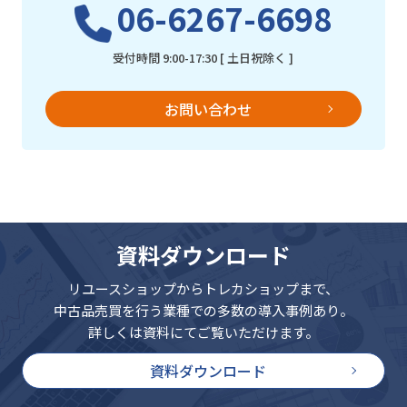
06-6267-6698
受付時間 9:00-17:30 [ 土日祝除く ]
お問い合わせ
資料ダウンロード
リユースショップからトレカショップまで、
中古品売買を行う業種での多数の導入事例あり。
詳しくは資料にてご覧いただけます。
資料ダウンロード