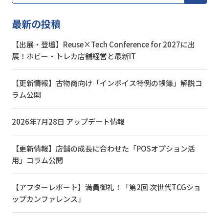
最新の投稿
【出展・登壇】Reuse×Tech Conference for 2027に出
展！ホビー・トレカ店舗経営と最新IT
【更新情報】古物商向け「インボイス特例の帳簿」解説コ
ラム公開
2026年7月28日 アップデート情報
【更新情報】店舗の成長に合わせた「POSオプション活
用」コラム公開
【アフターレポート】満員御礼！「第2回 次世代TCGショ
ップカンファレンス」