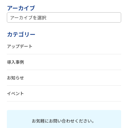
アーカイブ
カテゴリー
アップデート
導入事例
お知らせ
イベント
お気軽にお問い合わせください。