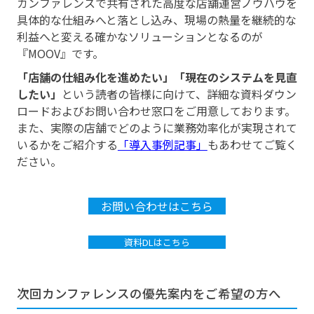
カンファレンスで共有された高度な店舗運営ノウハウを
具体的な仕組みへと落とし込み、現場の熱量を継続的な
利益へと変える確かなソリューションとなるのが
『MOOV』です。
「店舗の仕組み化を進めたい」「現在のシステムを見直
したい」
という読者の皆様に向けて、詳細な資料ダウン
ロードおよびお問い合わせ窓口をご用意しております。
また、実際の店舗でどのように業務効率化が実現されて
いるかをご紹介する
「導入事例記事」
もあわせてご覧く
ださい。
お問い合わせはこちら
資料DLはこちら
次回カンファレンスの優先案内をご希望の方へ