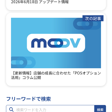
2026年6月18日 アップデート情報
次の記事
【更新情報】店舗の成長に合わせた「POSオプション
活用」コラム公開
フリーワードで検索
検索