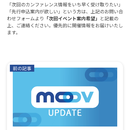
「次回のカンファレンス情報をいち早く受け取りたい」
「先行申込案内が欲しい」という方は、上記のお問い合
わせフォームより
「次回イベント案内希望」
と記載の
上、ご連絡ください。優先的に開催情報をお届けいたし
ます。
前の記事