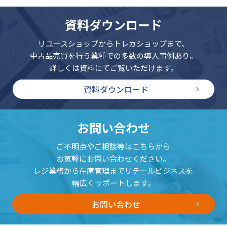
資料ダウンロード
リユースショップからトレカショップまで、
中古品売買を行う業種での多数の導入事例あり。
詳しくは資料にてご覧いただけます。
資料ダウンロード
お問い合わせ
ご不明点やご相談等はこちらから
お気軽にお問い合わせください。
レジ業務から在庫管理までリテールビジネスを
幅広くサポートします。
お問い合わせ