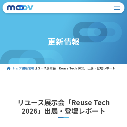
更新情報
トップ
更新情報
リユース展示会「Reuse Tech 2026」出展・登壇レポート
リユース展示会「Reuse Tech
2026」出展・登壇レポート