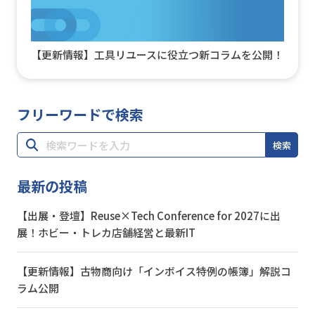
【更新情報】工具リユースに役立つ新コラムを公開！
フリーワードで検索
検索
最新の投稿
【出展・登壇】Reuse×Tech Conference for 2027に出
展！ホビー・トレカ店舗経営と最新IT
【更新情報】古物商向け「インボイス特例の帳簿」解説コ
ラム公開