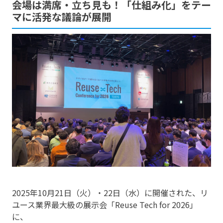
会場は満席・立ち見も！「仕組み化」をテー
マに活発な議論が展開
2025年10月21日（火）・22日（水）に開催された、リ
ユース業界最大級の展示会「Reuse Tech for 2026」
に、