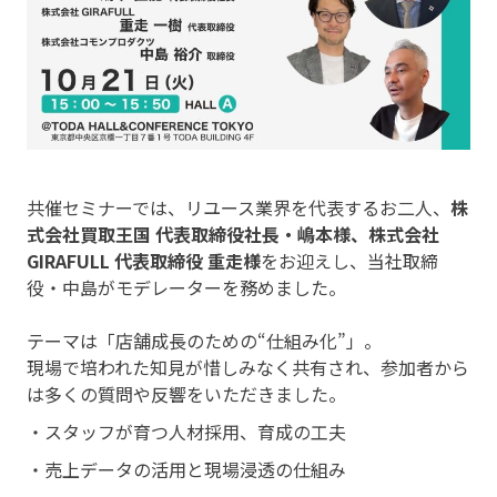
共催セミナーでは、リユース業界を代表するお二人、
株
式会社買取王国 代表取締役社長・嶋本様、株式会社
GIRAFULL 代表取締役 重走様
をお迎えし、当社取締
役・中島がモデレーターを務めました。
テーマは「店舗成長のための“仕組み化”」。
現場で培われた知見が惜しみなく共有され、参加者から
は多くの質問や反響をいただきました。
・スタッフが育つ人材採用、育成の工夫
・売上データの活用と現場浸透の仕組み