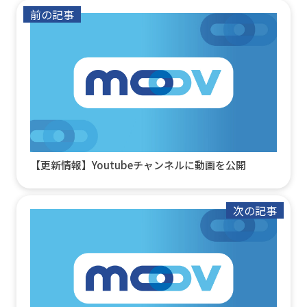
前の記事
【更新情報】Youtubeチャンネルに動画を公開
次の記事