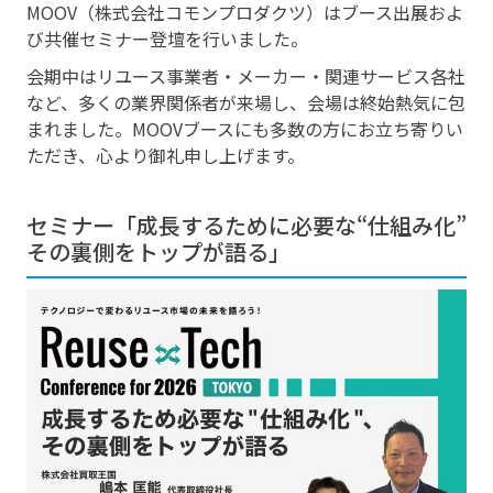
MOOV（株式会社コモンプロダクツ）はブース出展およ
び共催セミナー登壇を行いました。
会期中はリユース事業者・メーカー・関連サービス各社
など、多くの業界関係者が来場し、会場は終始熱気に包
まれました。MOOVブースにも多数の方にお立ち寄りい
ただき、心より御礼申し上げます。
セミナー「成長するために必要な“仕組み化”
その裏側をトップが語る」