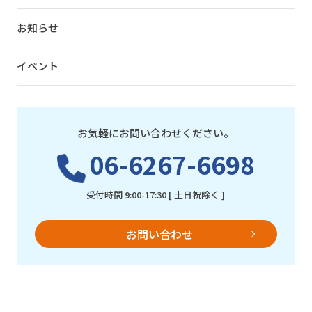
お知らせ
イベント
お気軽にお問い合わせください。
06-6267-6698
受付時間 9:00-17:30 [ 土日祝除く ]
お問い合わせ