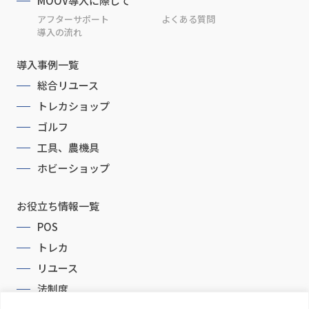
MOOV導入に際して
アフターサポート
よくある質問
導入の流れ
導入事例一覧
総合リユース
トレカショップ
ゴルフ
工具、農機具
ホビーショップ
お役立ち情報一覧
POS
トレカ
リユース
法制度