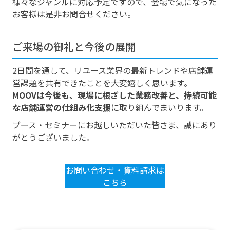
様々なジャンルに対応予定ですので、会場で気になった
お客様は是非お問合せください。
ご来場の御礼と今後の展開
2日間を通して、リユース業界の最新トレンドや店舗運
営課題を共有できたことを大変嬉しく思います。
MOOVは今後も、現場に根ざした業務改善と、持続可能
な店舗運営の仕組み化支援
に取り組んでまいります。
ブース・セミナーにお越しいただいた皆さま、誠にあり
がとうございました。
お問い合わせ・資料請求は
こちら