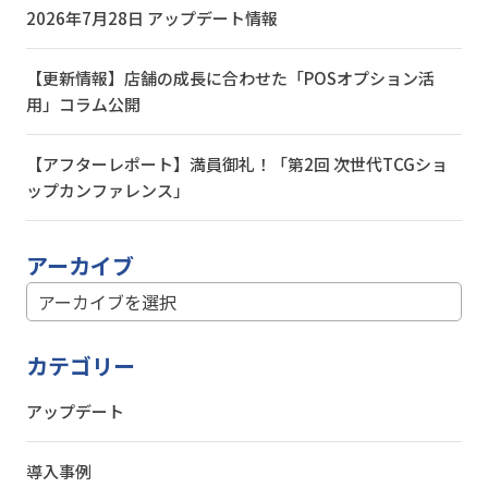
2026年7月28日 アップデート情報
【更新情報】店舗の成長に合わせた「POSオプション活
用」コラム公開
【アフターレポート】満員御礼！「第2回 次世代TCGショ
ップカンファレンス」
アーカイブ
カテゴリー
アップデート
導入事例