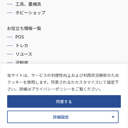
工具、農機具
ホビーショップ
お役立ち情報一覧
POS
トレカ
リユース
法制度
当サイトは、サービスの利便性向上および利用状況解析のため
クッキーを使用します。同意されるかカスタマイズにて設定下
さい。詳細はプライバシーポリシーをご覧ください。
同意する
Copyright © CommonProducts Inc. All Rights Reserved.
詳細設定
お問い合わせ
資料ダウンロード