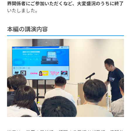
界関係者にご参加いただくなど、大変盛況のうちに終了
いたしました。
本編の講演内容