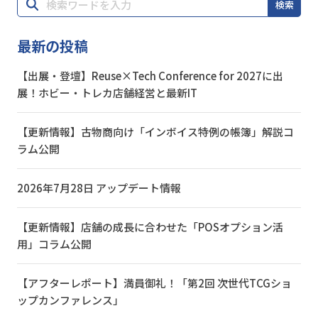
検索
最新の投稿
【出展・登壇】Reuse×Tech Conference for 2027に出
展！ホビー・トレカ店舗経営と最新IT
【更新情報】古物商向け「インボイス特例の帳簿」解説コ
ラム公開
2026年7月28日 アップデート情報
【更新情報】店舗の成長に合わせた「POSオプション活
用」コラム公開
【アフターレポート】満員御礼！「第2回 次世代TCGショ
ップカンファレンス」