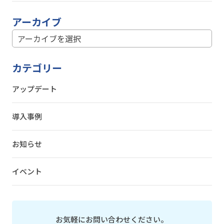
アーカイブ
カテゴリー
アップデート
導入事例
お知らせ
イベント
お気軽にお問い合わせください。