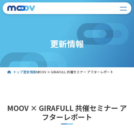
更新情報
トップ
更新情報
MOOV × GIRAFULL 共催セミナー アフターレポート
MOOV × GIRAFULL 共催セミナー ア
フターレポート