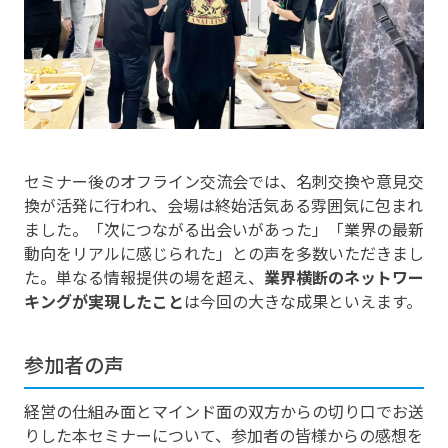
セミナー後のオフライン交流会では、名刺交換や意見交
換が活発に行われ、会場は終始活気ある雰囲気に包まれ
ました。「次につながる出会いがあった」「業界の最新
動向をリアルに感じられた」との声を多数いただきまし
た。単なる情報提供の場を超え、
業界横断のネットワー
キングが実現したこと
は今回の大きな成果といえます。
参加者の声
経営の仕組み面とマインド面の双方からの切り口でお送
りした本セミナーについて、参加者の皆様からの感想を