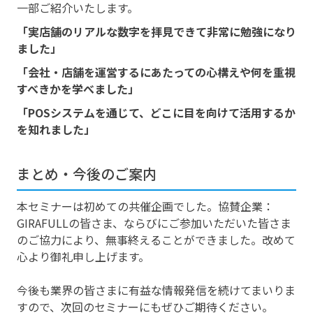
一部ご紹介いたします。
「実店舗のリアルな数字を拝見できて非常に勉強になり
ました」
「会社・店舗を運営するにあたっての心構えや何を重視
すべきかを学べました」
「POSシステムを通じて、どこに目を向けて活用するか
を知れました」
まとめ・今後のご案内
本セミナーは初めての共催企画でした。協賛企業：
GIRAFULLの皆さま、ならびにご参加いただいた皆さま
のご協力により、無事終えることができました。改めて
心より御礼申し上げます。
今後も業界の皆さまに有益な情報発信を続けてまいりま
すので、次回のセミナーにもぜひご期待ください。