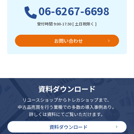
06-6267-6698
受付時間 9:00-17:30 [ 土日祝除く ]
お問い合わせ
資料ダウンロード
リユースショップからトレカショップまで、
中古品売買を行う業種での多数の導入事例あり。
詳しくは資料にてご覧いただけます。
資料ダウンロード