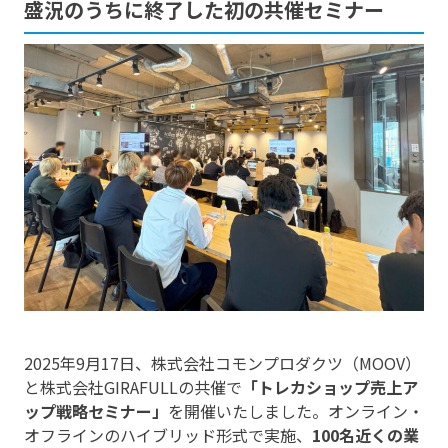
盛況のうちに終了した初の共催セミナー
2025年9月17日、株式会社コモンプロダクツ（MOOV）
と株式会社GIRAFULLの共催で
「トレカショップ売上ア
ップ戦略セミナー」
を開催いたしました。オンライン・
オフラインのハイブリッド形式で実施、
100名近くの業