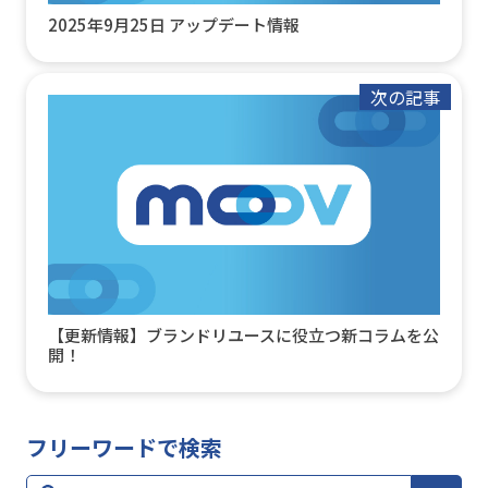
2025年9月25日 アップデート情報
次の記事
【更新情報】ブランドリユースに役立つ新コラムを公
開！
フリーワードで検索