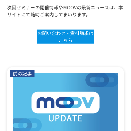
次回セミナーの開催情報やMOOVの最新ニュースは、本
サイトにて随時ご案内してまいります。
お問い合わせ・資料請求は
こちら
前の記事