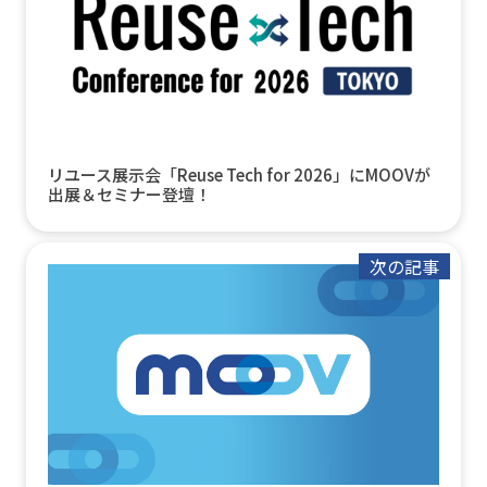
リユース展示会「Reuse Tech for 2026」にMOOVが
出展＆セミナー登壇！
次の記事