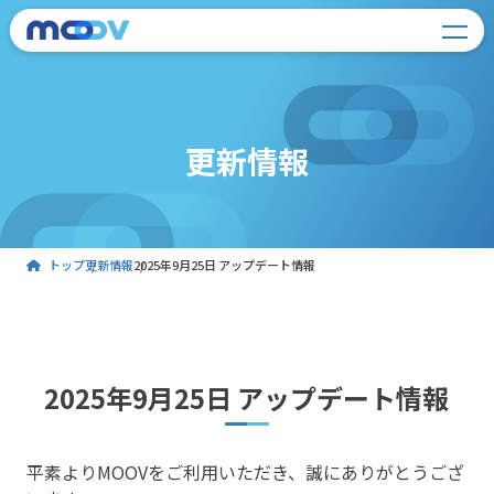
更新情報
トップ
更新情報
2025年9月25日 アップデート情報
2025年9月25日 アップデート情報
平素よりMOOVをご利用いただき、誠にありがとうござ