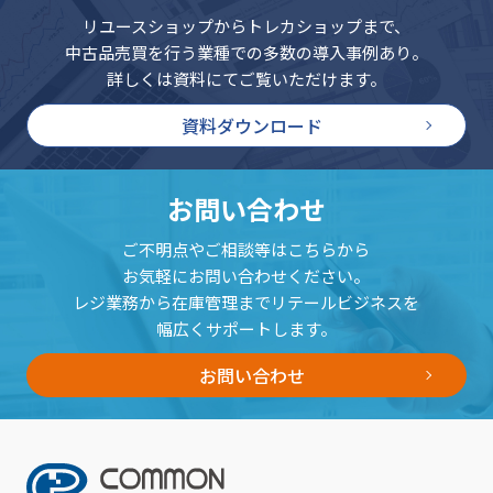
リユースショップからトレカショップまで、
中古品売買を行う業種での多数の導入事例あり。
詳しくは資料にてご覧いただけます。
資料ダウンロード
お問い合わせ
ご不明点やご相談等はこちらから
お気軽にお問い合わせください。
レジ業務から在庫管理までリテールビジネスを
幅広くサポートします。
お問い合わせ