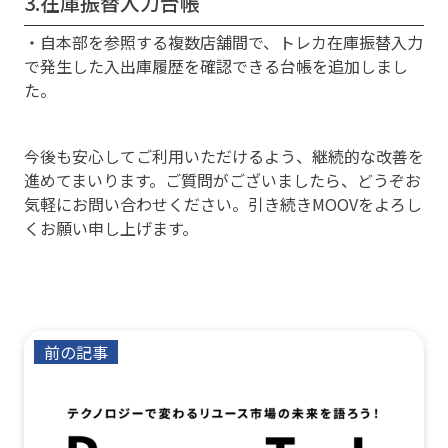
3.在庫振替入力台帳
・自本部を参照する複数店舗間で、トレカ在庫振替入力
で発生した入出庫履歴を確認できる台帳を追加しまし
た。
今後も安心してご利用いただけるよう、継続的な改善を
進めてまいります。ご質問がございましたら、どうぞお
気軽にお問い合わせください。引き続きMOOVをよろし
くお願い申し上げます。
前の記事