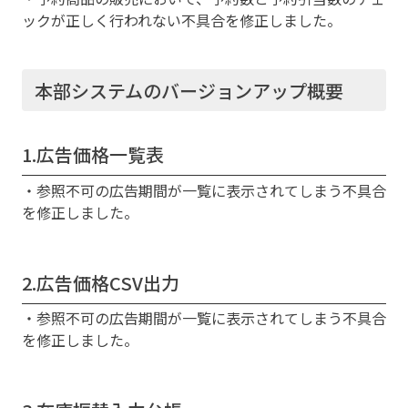
ックが正しく行われない不具合を修正しました。
本部システムのバージョンアップ概要
1.広告価格一覧表
・参照不可の広告期間が一覧に表示されてしまう不具合
を修正しました。
2.広告価格CSV出力
・参照不可の広告期間が一覧に表示されてしまう不具合
を修正しました。