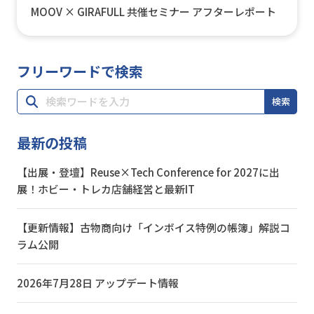
MOOV × GIRAFULL 共催セミナー アフターレポート
フリーワードで検索
検索
最新の投稿
【出展・登壇】Reuse×Tech Conference for 2027に出
展！ホビー・トレカ店舗経営と最新IT
【更新情報】古物商向け「インボイス特例の帳簿」解説コ
ラム公開
2026年7月28日 アップデート情報