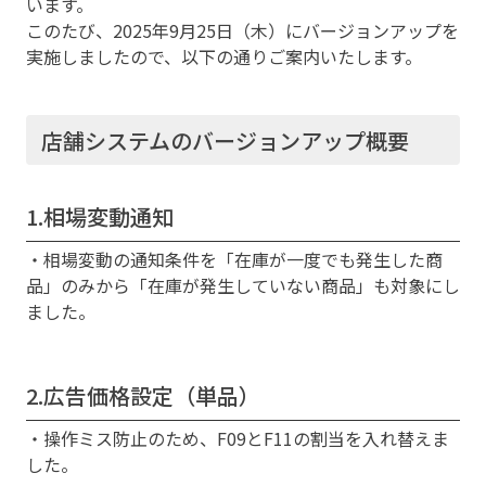
います。
このたび、2025年9月25日（木）にバージョンアップを
実施しましたので、以下の通りご案内いたします。
店舗システムのバージョンアップ概要
1.相場変動通知
・相場変動の通知条件を「在庫が一度でも発生した商
品」のみから「在庫が発生していない商品」も対象にし
ました。
2.広告価格設定（単品）
・操作ミス防止のため、F09とF11の割当を入れ替えま
した。