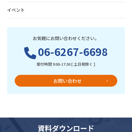
イベント
お気軽にお問い合わせください。
06-6267-6698
受付時間 9:00-17:30 [ 土日祝除く ]
お問い合わせ
資料ダウンロード