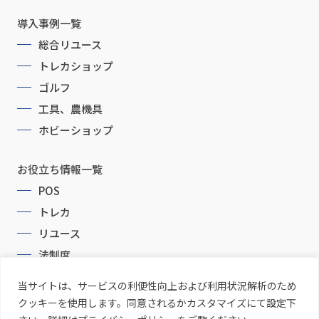
導入事例一覧
総合リユース
トレカショップ
ゴルフ
工具、農機具
ホビーショップ
お役立ち情報一覧
POS
トレカ
リユース
法制度
当サイトは、サービスの利便性向上および利用状況解析のため
クッキーを使用します。同意されるかカスタマイズにて設定下