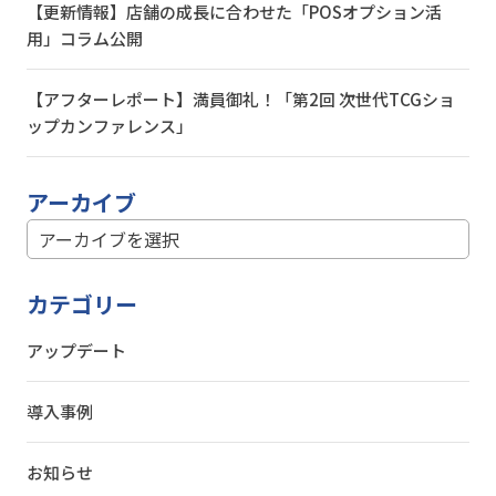
【更新情報】店舗の成長に合わせた「POSオプション活
用」コラム公開
【アフターレポート】満員御礼！「第2回 次世代TCGショ
ップカンファレンス」
アーカイブ
カテゴリー
アップデート
導入事例
お知らせ