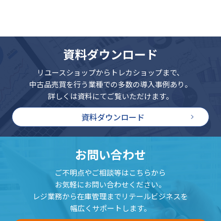
資料ダウンロード
リユースショップからトレカショップまで、
中古品売買を行う業種での多数の導入事例あり。
詳しくは資料にてご覧いただけます。
資料ダウンロード
お問い合わせ
ご不明点やご相談等はこちらから
お気軽にお問い合わせください。
レジ業務から在庫管理までリテールビジネスを
幅広くサポートします。