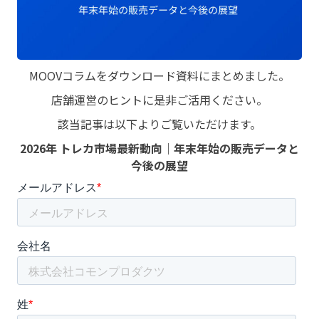
MOOVコラムをダウンロード資料にまとめました。
店舗運営のヒントに是非ご活用ください。
該当記事は以下よりご覧いただけます。
2026年 トレカ市場最新動向｜年末年始の販売データと
今後の展望