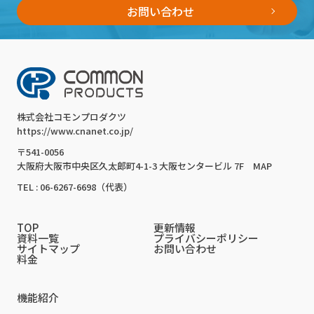
お問い合わせ
株式会社コモンプロダクツ
https://www.cnanet.co.jp/
〒541-0056
大阪府大阪市中央区久太郎町4-1-3 大阪センタービル 7F
MAP
TEL : 06-6267-6698（代表）
TOP
更新情報
資料一覧
プライバシーポリシー
サイトマップ
お問い合わせ
料金
機能紹介