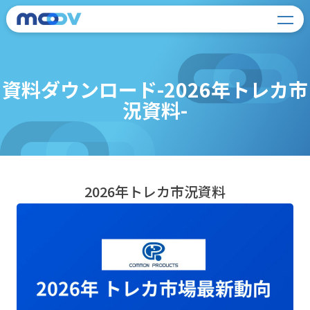
資料ダウンロード-2026年トレカ市
況資料-
2026年トレカ市況資料