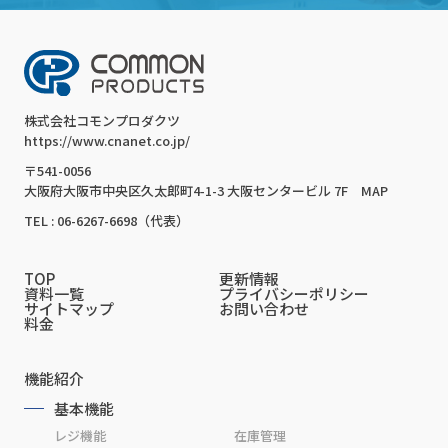
株式会社コモンプロダクツ
https://www.cnanet.co.jp/
〒541-0056
大阪府大阪市中央区久太郎町4-1-3 大阪センタービル 7F
MAP
TEL : 06-6267-6698（代表）
TOP
更新情報
資料一覧
プライバシーポリシー
サイトマップ
お問い合わせ
料金
機能紹介
基本機能
レジ機能
在庫管理