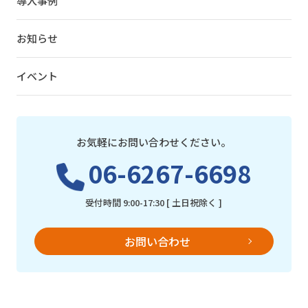
導入事例
お知らせ
イベント
お気軽にお問い合わせください。
06-6267-6698
受付時間 9:00-17:30 [ 土日祝除く ]
お問い合わせ