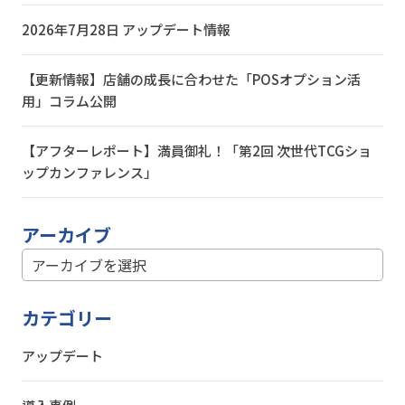
2026年7月28日 アップデート情報
【更新情報】店舗の成長に合わせた「POSオプション活
用」コラム公開
【アフターレポート】満員御礼！「第2回 次世代TCGショ
ップカンファレンス」
アーカイブ
カテゴリー
アップデート