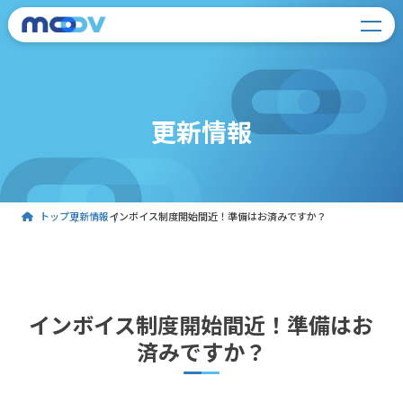
更新情報
トップ
更新情報
インボイス制度開始間近！準備はお済みですか？
インボイス制度開始間近！準備はお
済みですか？