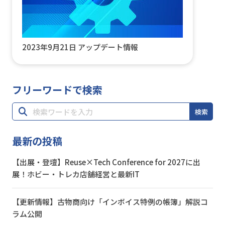
2023年9月21日 アップデート情報
フリーワードで検索
検索
最新の投稿
【出展・登壇】Reuse×Tech Conference for 2027に出
展！ホビー・トレカ店舗経営と最新IT
【更新情報】古物商向け「インボイス特例の帳簿」解説コ
ラム公開