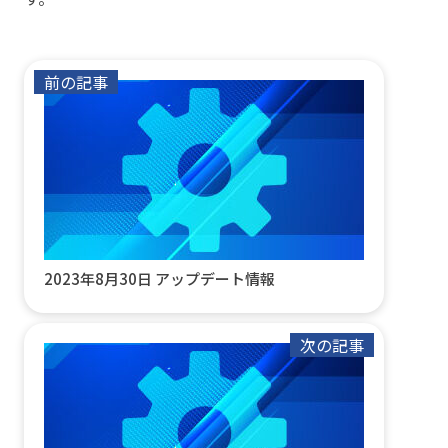
前の記事
2023年8月30日 アップデート情報
次の記事