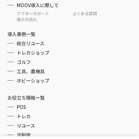
MOOV導入に際して
アフターサポート
よくある質問
導入の流れ
導入事例一覧
総合リユース
トレカショップ
ゴルフ
工具、農機具
ホビーショップ
お役立ち情報一覧
POS
トレカ
リユース
法制度