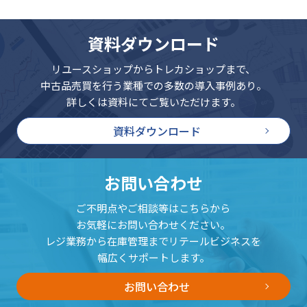
資料ダウンロード
リユースショップからトレカショップまで、
中古品売買を行う業種での多数の導入事例あり。
詳しくは資料にてご覧いただけます。
資料ダウンロード
お問い合わせ
ご不明点やご相談等はこちらから
お気軽にお問い合わせください。
レジ業務から在庫管理までリテールビジネスを
幅広くサポートします。
お問い合わせ