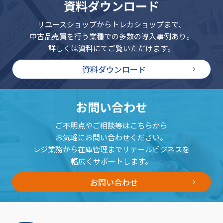
資料ダウンロード
リユースショップからトレカショップまで、
中古品売買を行う業種での多数の導入事例あり。
詳しくは資料にてご覧いただけます。
資料ダウンロード
お問い合わせ
ご不明点やご相談等はこちらから
お気軽にお問い合わせください。
レジ業務から在庫管理までリテールビジネスを
幅広くサポートします。
お問い合わせ