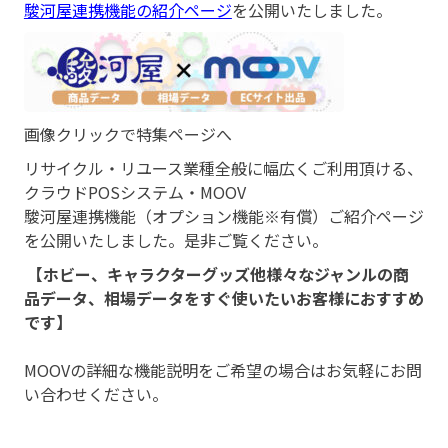
駿河屋連携機能の紹介ページ
を公開いたしました。
画像クリックで特集ページへ
リサイクル・リユース業種全般に幅広くご利用頂ける、
クラウドPOSシステム・MOOV
駿河屋連携機能（オプション機能※有償）ご紹介ページ
を公開いたしました。是非ご覧ください。
【ホビー、キャラクターグッズ他様々なジャンルの商
品データ、相場データをすぐ使いたいお客様におすすめ
です】
MOOVの詳細な機能説明をご希望の場合はお気軽にお問
い合わせください。