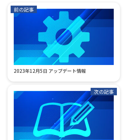
前の記事
2023年12月5日 アップデート情報
次の記事