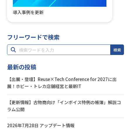
導入事例を更新
フリーワードで検索
検索
最新の投稿
【出展・登壇】Reuse×Tech Conference for 2027に出
展！ホビー・トレカ店舗経営と最新IT
【更新情報】古物商向け「インボイス特例の帳簿」解説コ
ラム公開
2026年7月28日 アップデート情報