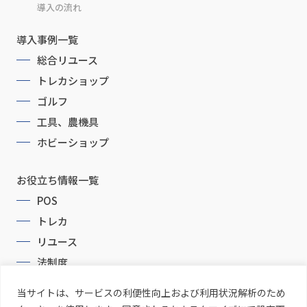
導入の流れ
導入事例一覧
総合リユース
トレカショップ
ゴルフ
工具、農機具
ホビーショップ
お役立ち情報一覧
POS
トレカ
リユース
法制度
当サイトは、サービスの利便性向上および利用状況解析のため