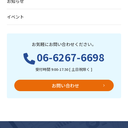
お知らせ
イベント
お気軽にお問い合わせください。
06-6267-6698
受付時間 9:00-17:30 [ 土日祝除く ]
お問い合わせ