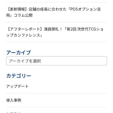
【更新情報】店舗の成長に合わせた「POSオプション活
用」コラム公開
【アフターレポート】満員御礼！「第2回 次世代TCGショ
ップカンファレンス」
アーカイブ
カテゴリー
アップデート
導入事例