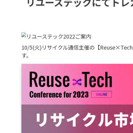
リユーステックにてトレ
10/5(火)リサイクル通信主催の【Reuse×Tech
す。