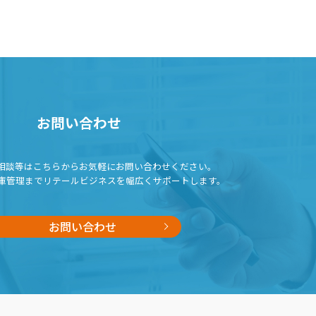
お問い合わせ
相談等はこちらから
お気軽にお問い合わせください。
庫管理までリテールビジネスを
幅広くサポートします。
お問い合わせ