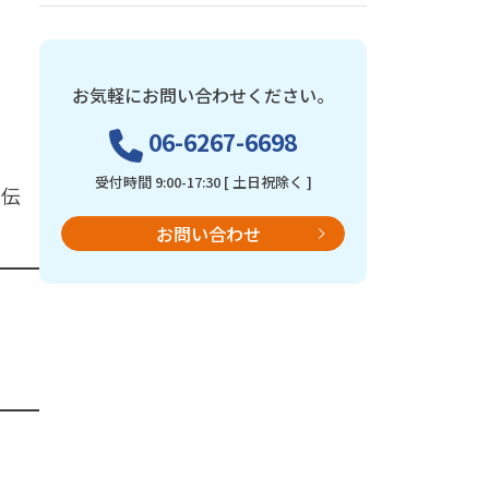
お気軽にお問い合わせください。
06-6267-6698
受付時間 9:00-17:30 [ 土日祝除く ]
お伝
お問い合わせ