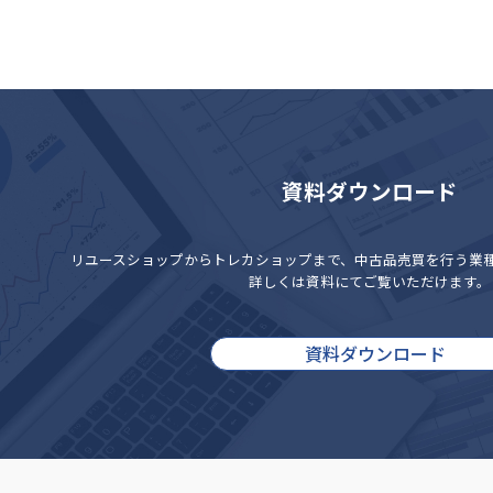
資料ダウンロード
リユースショップからトレカショップまで、
中古品売買を行う業
詳しくは資料にてご覧いただけます。
資料ダウンロード