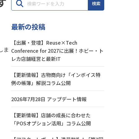
す
検索
最新の投稿
【出展・登壇】Reuse×Tech
致しま
Conference for 2027に出展！ホビー・ト
レカ店舗経営と最新IT
【更新情報】古物商向け「インボイス特
例の帳簿」解説コラム公開
2026年7月28日 アップデート情報
【更新情報】店舗の成長に合わせた
「POSオプション活用」コラム公開