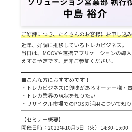
ご好評につき、たくさんのお客様にお申し込み
近年、好調に推移しているトレカビジネス。
当日は、MOOVや連携アプリケーションの導
えする予定です。是非ご参加ください。
■こんな方におすすめです！
・トレカビジネスに興味があるオーナー様・
・トレカ業界の現状を知りたい
・リサイクル市場でのPOSの活用について知
【セミナー概要】
開催日時：2022年10月5日（火）14:30-15:00