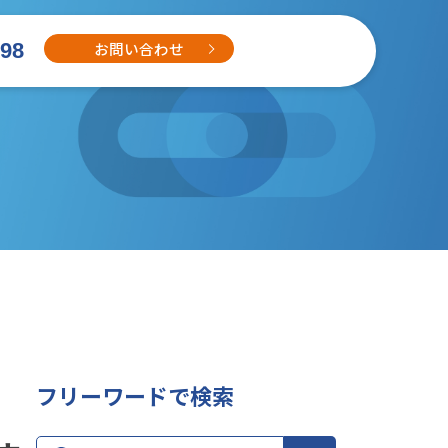
お問い合わせ
698
フリーワードで検索