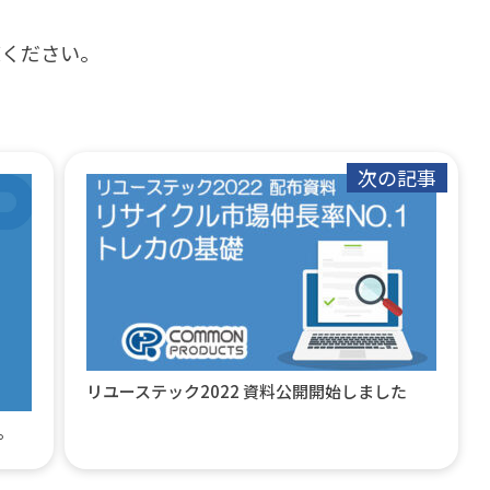
覧ください。
次の記事
リユーステック2022 資料公開開始しました
。