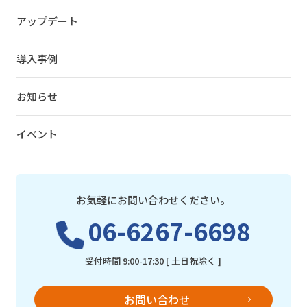
アップデート
導入事例
お知らせ
イベント
お気軽にお問い合わせください。
06-6267-6698
受付時間 9:00-17:30 [ 土日祝除く ]
お問い合わせ