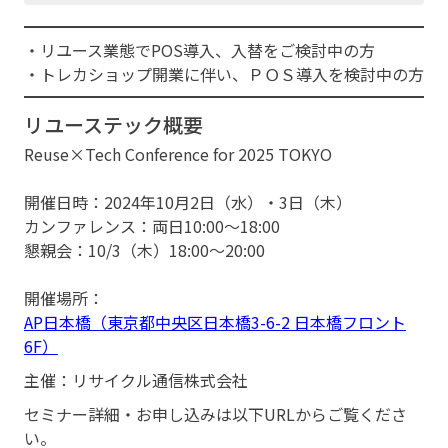
・リユース業態でPOS導入、入替をご検討中の方
・トレカショップ開業に伴い、ＰＯＳ導入を検討中の方
リユーステック概要
Reuse×Tech Conference for 2025 TOKYO
開催日時：2024年10月2日（水）・3日（木）
カンファレンス：両日10:00〜18:00
懇親会：10/3（木）18:00〜20:00
開催場所：
AP日本橋（東京都中央区日本橋3-6-2 日本橋フロント
6F）
主催：リサイクル通信株式会社
セミナー詳細・お申し込みは以下URLからご覧くださ
い。