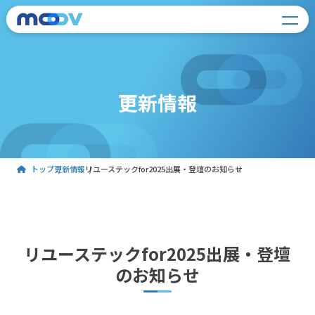
更新情報
トップ
更新情報
リユーステックfor2025出展・登壇のお知らせ
リユーステックfor2025出展・登壇
のお知らせ