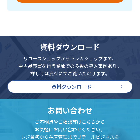
資料ダウンロード
リユースショップからトレカショップまで、
中古品売買を行う業種での多数の導入事例あり。
詳しくは資料にてご覧いただけます。
資料ダウンロード
お問い合わせ
ご不明点やご相談等はこちらから
お気軽にお問い合わせください。
レジ業務から在庫管理までリテールビジネスを