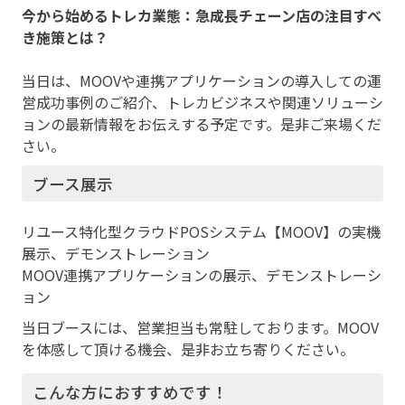
今から始めるトレカ業態：急成長チェーン店の注目すべ
き施策とは？
当日は、MOOVや連携アプリケーションの導入しての運
営成功事例のご紹介、トレカビジネスや関連ソリューシ
ョンの最新情報をお伝えする予定です。是非ご来場くだ
さい。
ブース展示
リユース特化型クラウドPOSシステム【MOOV】の実機
展示、デモンストレーション
MOOV連携アプリケーションの展示、デモンストレーシ
ョン
当日ブースには、営業担当も常駐しております。MOOV
を体感して頂ける機会、是非お立ち寄りください。
こんな方におすすめです！