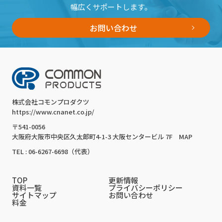
幅広くサポートします。
お問い合わせ
株式会社コモンプロダクツ
https://www.cnanet.co.jp/
〒541-0056
大阪府大阪市中央区久太郎町4-1-3 大阪センタービル 7F
MAP
TEL : 06-6267-6698（代表）
TOP
更新情報
資料一覧
プライバシーポリシー
サイトマップ
お問い合わせ
料金