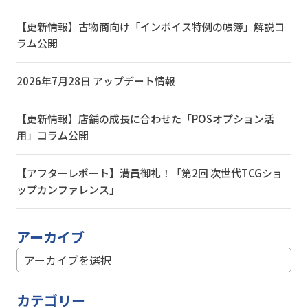
【更新情報】古物商向け「インボイス特例の帳簿」解説コ
ラム公開
2026年7月28日 アップデート情報
【更新情報】店舗の成長に合わせた「POSオプション活
用」コラム公開
【アフターレポート】満員御礼！「第2回 次世代TCGショ
ップカンファレンス」
アーカイブ
カテゴリー