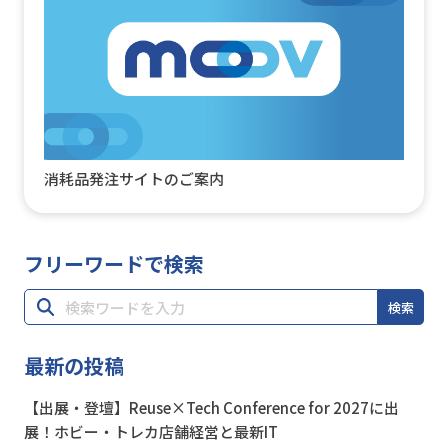
消耗品発注サイトのご案内
フリーワードで検索
検索
最新の投稿
【出展・登壇】Reuse×Tech Conference for 2027に出
展！ホビー・トレカ店舗経営と最新IT