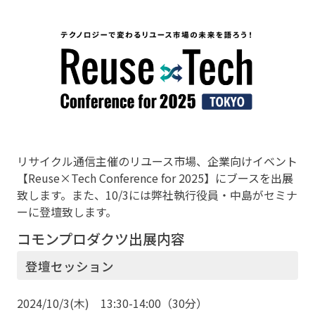
リサイクル通信主催のリユース市場、企業向けイベント
【Reuse×Tech Conference for 2025】にブースを出展
致します。また、10/3には弊社執行役員・中島がセミナ
ーに登壇致します。
コモンプロダクツ出展内容
登壇セッション
2024/10/3(木) 13:30-14:00（30分）