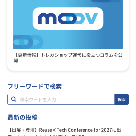
【更新情報】トレカショップ運営に役立つコラムを公
開
フリーワードで検索
検索
最新の投稿
【出展・登壇】Reuse×Tech Conference for 2027に出