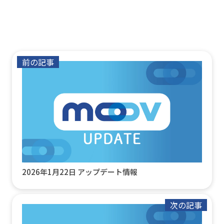
前の記事
2026年1月22日 アップデート情報
次の記事