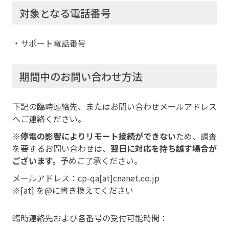
対象となる電話番号
・サポート電話番号
期間中のお問い合わせ方法
下記の臨時連絡先、またはお問い合わせメールアドレス
へご連絡ください。
※
停電の影響によりリモート接続ができない
ため、調査
を要するお問い合わせは、
翌日に対応を持ち越す場合が
ございます。
予めご了承ください。
メールアドレス：cp-qa[at]cnanet.co.jp
※[at] を@に書き換えてください
臨時連絡先および各番号の受付可能時間：