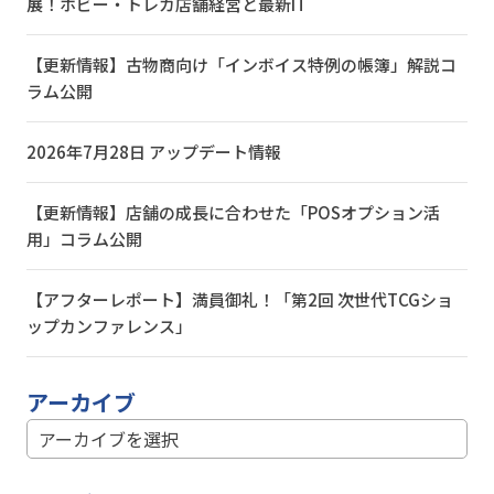
展！ホビー・トレカ店舗経営と最新IT
【更新情報】古物商向け「インボイス特例の帳簿」解説コ
ラム公開
2026年7月28日 アップデート情報
【更新情報】店舗の成長に合わせた「POSオプション活
用」コラム公開
【アフターレポート】満員御礼！「第2回 次世代TCGショ
ップカンファレンス」
アーカイブ