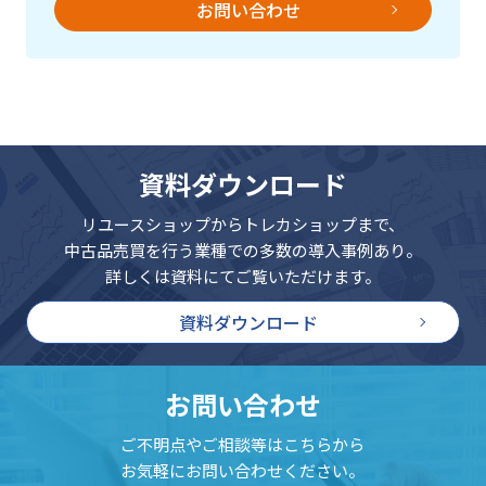
お問い合わせ
資料ダウンロード
リユースショップからトレカショップまで、
中古品売買を行う業種での多数の導入事例あり。
詳しくは資料にてご覧いただけます。
資料ダウンロード
お問い合わせ
ご不明点やご相談等はこちらから
お気軽にお問い合わせください。