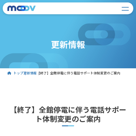
更新情報
トップ
更新情報
【終了】全館停電に伴う電話サポート体制変更のご案内
【終了】全館停電に伴う電話サポー
ト体制変更のご案内