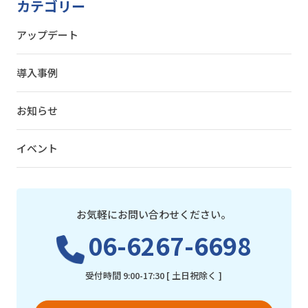
カテゴリー
アップデート
導入事例
お知らせ
イベント
お気軽にお問い合わせください。
06-6267-6698
受付時間 9:00-17:30 [ 土日祝除く ]