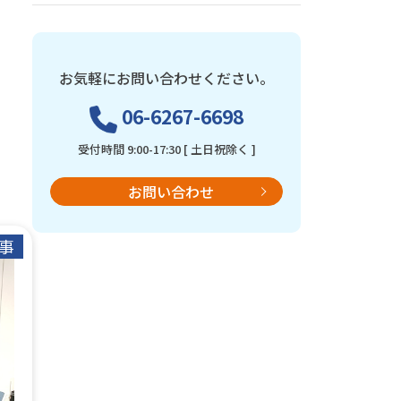
お気軽にお問い合わせください。
06-6267-6698
受付時間 9:00-17:30 [ 土日祝除く ]
お問い合わせ
事