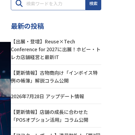
検索
最新の投稿
【出展・登壇】Reuse×Tech
Conference for 2027に出展！ホビー・ト
レカ店舗経営と最新IT
【更新情報】古物商向け「インボイス特
例の帳簿」解説コラム公開
2026年7月28日 アップデート情報
【更新情報】店舗の成長に合わせた
「POSオプション活用」コラム公開