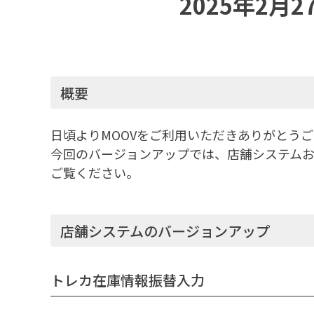
2025年2月
概要
日頃よりMOOVをご利用いただきありがとう
今回のバージョンアップでは、店舗システム
ご覧ください。
店舗システムのバージョンアップ
トレカ在庫情報振替入力