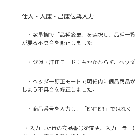
仕入・入庫・出庫伝票入力
・数量欄で「品種変更」を選択し、品種一覧
が戻る不具合を修正しました。
・登録・訂正モードにもかかわらず、ヘッダ
・ヘッダー訂正モードで明細内に個品商品が
しまう不具合を修正しました。
・商品番号を入力し、「ENTER」ではなく
・入力した行の商品番号を変更、入力エラー