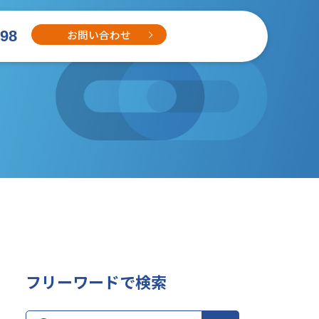
お問い合わせ
698
フリーワードで検索