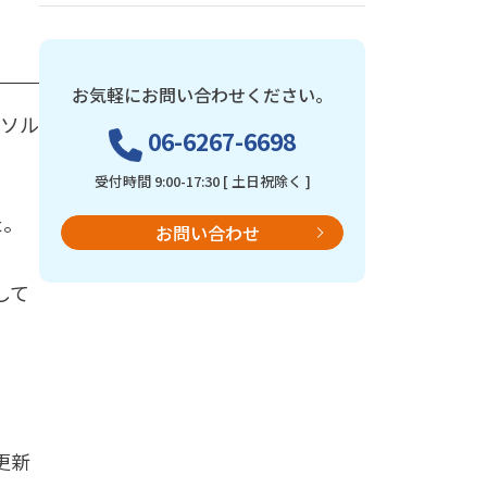
お気軽にお問い合わせください。
ーソル
06-6267-6698
受付時間 9:00-17:30 [ 土日祝除く ]
た。
お問い合わせ
して
更新