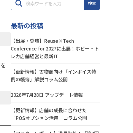
検索
最新の投稿
【出展・登壇】Reuse×Tech
Conference for 2027に出展！ホビー・ト
レカ店舗経営と最新IT
下を
【更新情報】古物商向け「インボイス特
例の帳簿」解説コラム公開
2026年7月28日 アップデート情報
【更新情報】店舗の成長に合わせた
「POSオプション活用」コラム公開