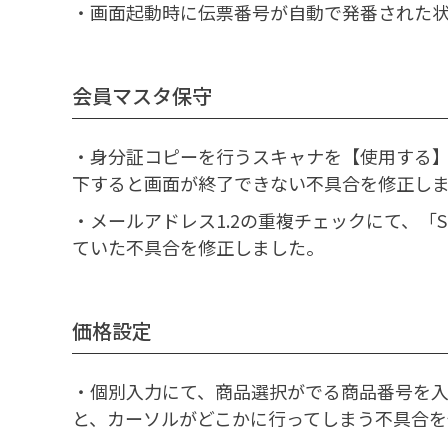
・画面起動時に伝票番号が自動で発番された
会員マスタ保守
・身分証コピーを行うスキャナを【使用する】
下すると画面が終了できない不具合を修正し
・メールアドレス1.2の重複チェックにて、「
ていた不具合を修正しました。
価格設定
・個別入力にて、商品選択がでる商品番号を入
と、カーソルがどこかに行ってしまう不具合を