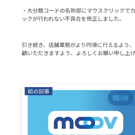
・大分類コードの名称部にマウスクリックでカ
ックが行われない不具合を修正しました。
引き続き、店舗業務がより円滑に行えるよう、
顧いただきますよう、よろしくお願い申し上
前の記事