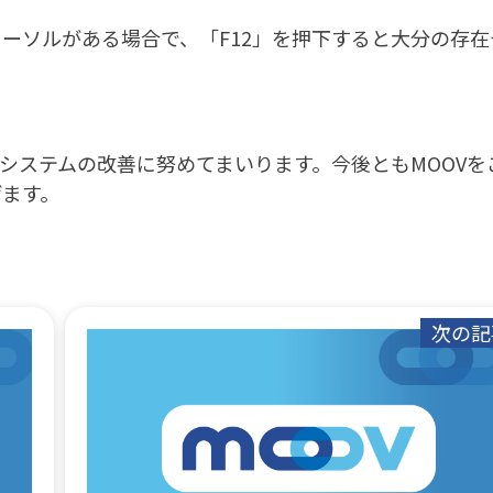
ーソルがある場合で、「F12」を押下すると大分の存在
システムの改善に努めてまいります。今後ともMOOVを
げます。
次の記