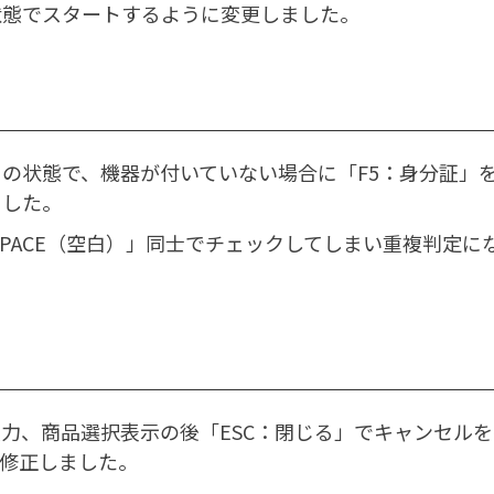
状態でスタートするように変更しました。
の状態で、機器が付いていない場合に「F5：身分証」
ました。
SPACE（空白）」同士でチェックしてしまい重複判定に
力、商品選択表示の後「ESC：閉じる」でキャンセルを
修正しました。