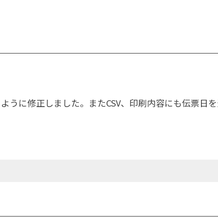
ように修正しました。またCSV、印刷内容にも伝票日を