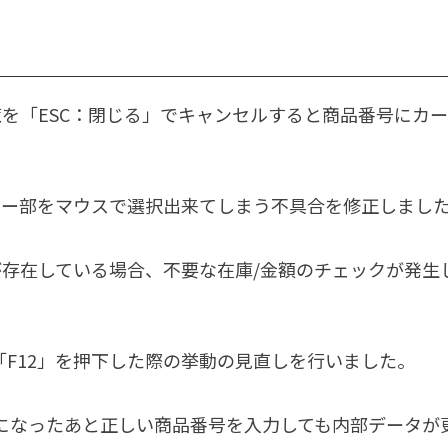
を「ESC：閉じる」でキャンセルすると商品番号にカ
ー部をマウスで選択出来てしまう不具合を修正しまし
存在している場合、不要な在庫/金額のチェックが発生
「F12」を押下した際の挙動の見直しを行いました。
になったあと正しい商品番号を入力しても内部データが