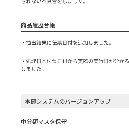
されない不具合をしました。
商品履歴台帳
・抽出結果に伝票日付を追加しました。
・処理日と伝票日付から実際の実行日が分かる
しました。
本部システムのバージョンアップ
中分類マスタ保守