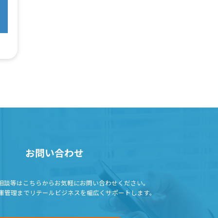
お問い合わせ
相談等はこちらから
お気軽にお問い合わせください。
庫管理までリテールビジネスを
幅広くサポートします。