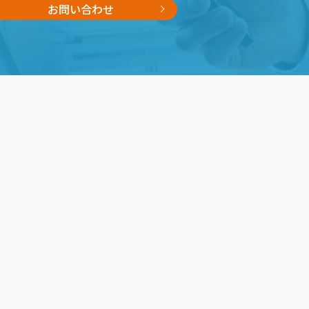
お問い合わせ