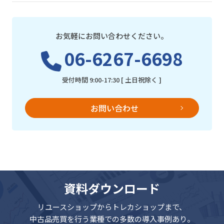
お気軽にお問い合わせください。
06-6267-6698
受付時間 9:00-17:30 [ 土日祝除く ]
お問い合わせ
資料ダウンロード
リユースショップからトレカショップまで、
中古品売買を行う業種での多数の導入事例あり。