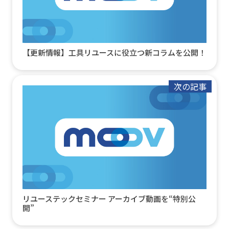
【更新情報】工具リユースに役立つ新コラムを公開！
次の記事
リユーステックセミナー アーカイブ動画を“特別公
開”