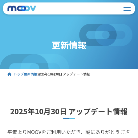
更新情報
トップ
更新情報
2025年10月30日 アップデート情報
2025年10月30日 アップデート情報
平素よりMOOVをご利用いただき、誠にありがとうござ