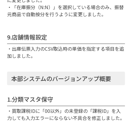
に変更しました。
・「在庫振分（N:N）」を選択している場合のみ、振替
元商品で自動按分を行うように変更しました。
9.店舗情報設定
・出庫伝票入力のCSV取込時の単価を指定する項目を追
加しました。
本部システムのバージョンアップ概要
1.分類マスタ保守
・買取課税IDに「00以外」の未登録の「課税ID」を入
力しても入力エラーにならない不具合を修正しました。