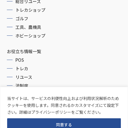
総合リユース
トレカショップ
ゴルフ
工具、農機具
ホビーショップ
お役立ち情報一覧
POS
トレカ
リユース
法制度
当サイトは、サービスの利便性向上および利用状況解析のため
クッキーを使用します。同意されるかカスタマイズにて設定下
さい。詳細はプライバシーポリシーをご覧ください。
同意する