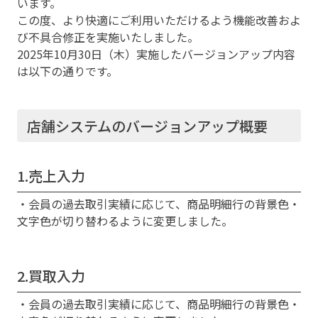
います。
この度、より快適にご利用いただけるよう機能改善およ
び不具合修正を実施いたしました。
2025年10月30日（木）実施したバージョンアップ内容
は以下の通りです。
店舗システムのバージョンアップ概要
1.売上入力
・会員の過去取引実績に応じて、商品明細行の背景色・
文字色が切り替わるように変更しました。
2.買取入力
・会員の過去取引実績に応じて、商品明細行の背景色・