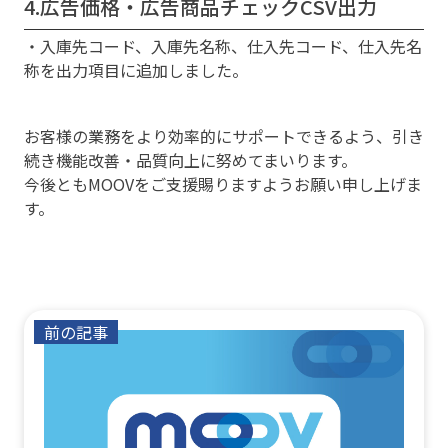
4.広告価格・広告商品チェックCSV出力
・入庫先コード、入庫先名称、仕入先コード、仕入先名
称を出力項目に追加しました。
お客様の業務をより効率的にサポートできるよう、引き
続き機能改善・品質向上に努めてまいります。
今後ともMOOVをご支援賜りますようお願い申し上げま
す。
前の記事