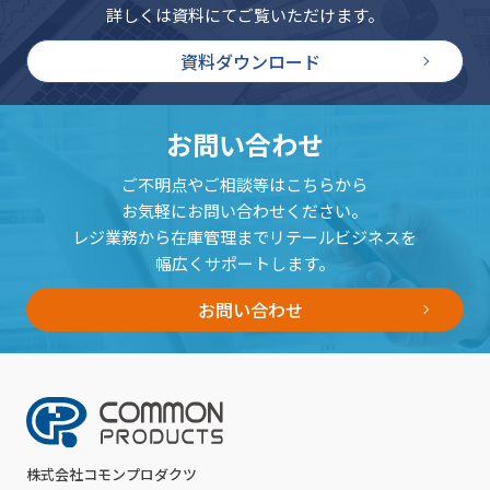
詳しくは資料にてご覧いただけます。
資料ダウンロード
お問い合わせ
ご不明点やご相談等はこちらから
お気軽にお問い合わせください。
レジ業務から在庫管理までリテールビジネスを
幅広くサポートします。
お問い合わせ
株式会社コモンプロダクツ