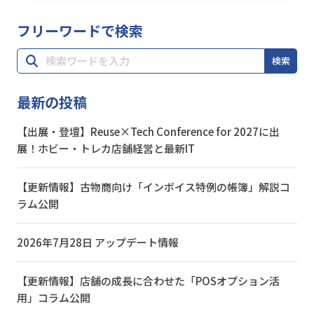
フリーワードで検索
検索
最新の投稿
【出展・登壇】Reuse×Tech Conference for 2027に出
展！ホビー・トレカ店舗経営と最新IT
【更新情報】古物商向け「インボイス特例の帳簿」解説コ
ラム公開
2026年7月28日 アップデート情報
【更新情報】店舗の成長に合わせた「POSオプション活
用」コラム公開