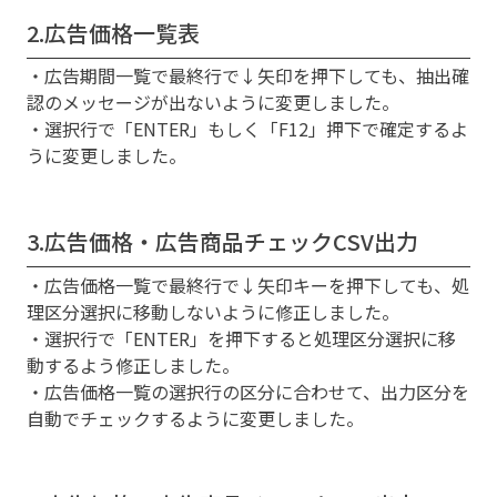
2.広告価格一覧表
・広告期間一覧で最終行で↓矢印を押下しても、抽出確
認のメッセージが出ないように変更しました。
・選択行で「ENTER」もしく「F12」押下で確定するよ
うに変更しました。
3.広告価格・広告商品チェックCSV出力
・広告価格一覧で最終行で↓矢印キーを押下しても、処
理区分選択に移動しないように修正しました。
・選択行で「ENTER」を押下すると処理区分選択に移
動するよう修正しました。
・広告価格一覧の選択行の区分に合わせて、出力区分を
自動でチェックするように変更しました。