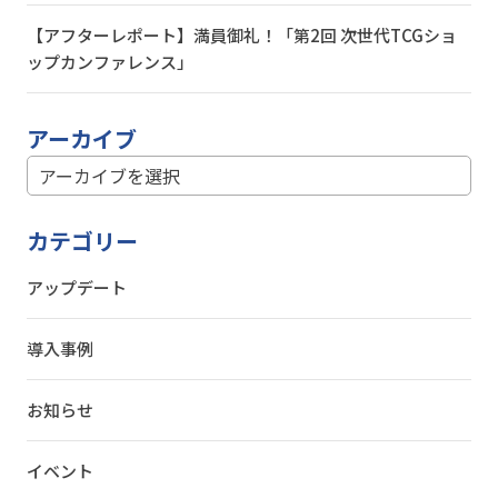
【アフターレポート】満員御礼！「第2回 次世代TCGショ
ップカンファレンス」
アーカイブ
カテゴリー
アップデート
導入事例
お知らせ
イベント