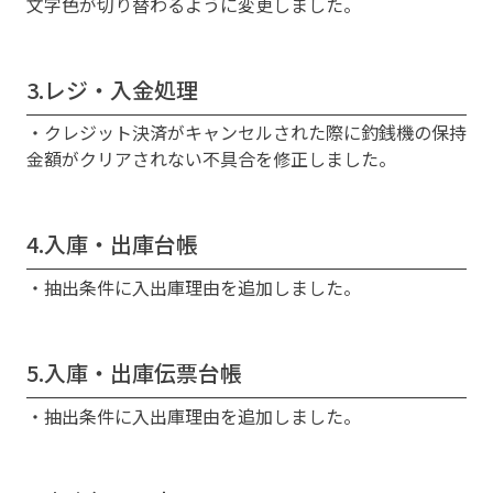
文字色が切り替わるように変更しました。
3.レジ・入金処理
・クレジット決済がキャンセルされた際に釣銭機の保持
金額がクリアされない不具合を修正しました。
4.入庫・出庫台帳
・抽出条件に入出庫理由を追加しました。
5.入庫・出庫伝票台帳
・抽出条件に入出庫理由を追加しました。