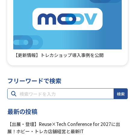
【更新情報】トレカショップ導入事例を公開
フリーワードで検索
検索
最新の投稿
【出展・登壇】Reuse×Tech Conference for 2027に出
展！ホビー・トレカ店舗経営と最新IT