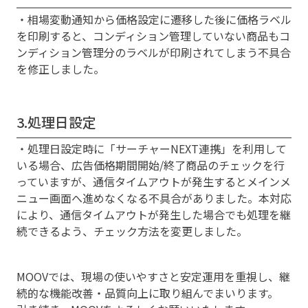
・相場変動通知から価格設定に遷移した後に価格ラベル
を印刷すると、コンディション管理していない商品もコ
ンディション管理分のラベルが印刷されてしまう不具合
を修正しました。
3.処理日設定
・処理日設定時に「サーチャーNEXT連携」を利用して
いる場合、広告価格期間開始/終了商品のチェックを行
っていますが、通信タイムアウトが発生するとメインメ
ニュー画面へ進めなくなる不具合がありました。本対応
により、通信タイムアウトが発生した場合でも処理を継
続できるよう、チェック方法を変更しました。
MOOVでは、現場の使いやすさと安定運用を重視し、継
続的な機能改善・品質向上に取り組んでまいります。