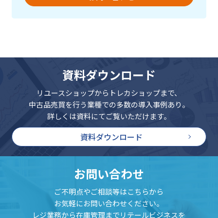
資料ダウンロード
リユースショップからトレカショップまで、
中古品売買を行う業種での多数の導入事例あり。
詳しくは資料にてご覧いただけます。
資料ダウンロード
お問い合わせ
ご不明点やご相談等はこちらから
お気軽にお問い合わせください。
レジ業務から在庫管理までリテールビジネスを