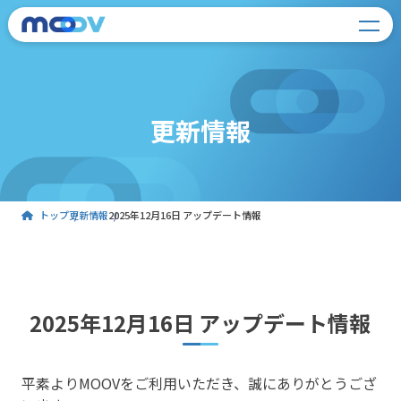
更新情報
トップ
更新情報
2025年12月16日 アップデート情報
2025年12月16日 アップデート情報
平素よりMOOVをご利用いただき、誠にありがとうござ