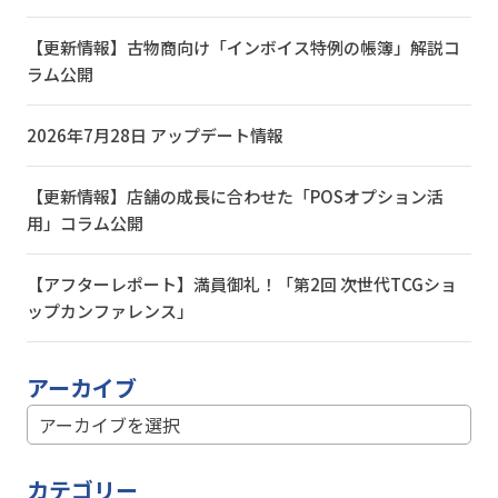
【更新情報】古物商向け「インボイス特例の帳簿」解説コ
ラム公開
2026年7月28日 アップデート情報
【更新情報】店舗の成長に合わせた「POSオプション活
用」コラム公開
【アフターレポート】満員御礼！「第2回 次世代TCGショ
ップカンファレンス」
アーカイブ
カテゴリー