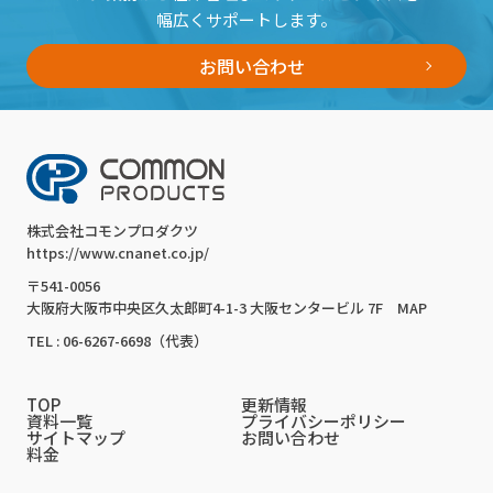
幅広くサポートします。
お問い合わせ
株式会社コモンプロダクツ
https://www.cnanet.co.jp/
〒541-0056
大阪府大阪市中央区久太郎町4-1-3 大阪センタービル 7F
MAP
TEL : 06-6267-6698（代表）
TOP
更新情報
資料一覧
プライバシーポリシー
サイトマップ
お問い合わせ
料金