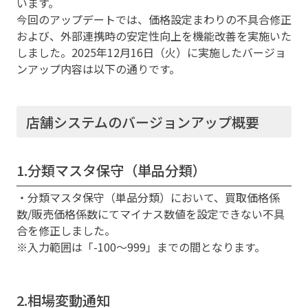
います。
今回のアップデートでは、価格設定まわりの不具合修正
および、外部連携時の安定性向上を機能改善を実施いた
しました。2025年12月16日（火）に実施したバージョ
ンアップ内容は以下の通りです。
店舗システムのバージョンアップ概要
1.分類マスタ保守（単品分類）
・分類マスタ保守（単品分類）において、買取価格係
数/販売価格係数にてマイナス数値を設定できない不具
合を修正しました。
※入力範囲は「-100～999」までの間となります。
2.相場変動通知