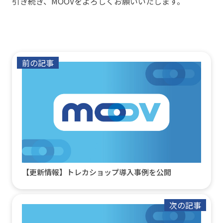
引き続き、MOOVをよろしくお願いいたします。
前の記事
【更新情報】トレカショップ導入事例を公開
次の記事