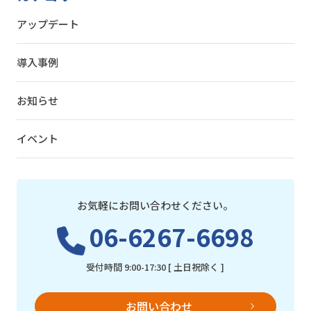
アップデート
導入事例
お知らせ
イベント
お気軽にお問い合わせください。
06-6267-6698
受付時間 9:00-17:30 [ 土日祝除く ]
お問い合わせ