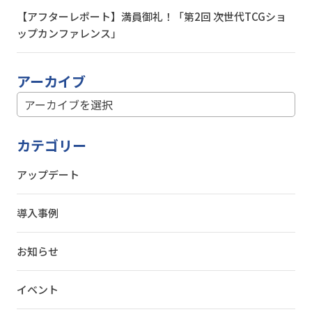
【アフターレポート】満員御礼！「第2回 次世代TCGショ
ップカンファレンス」
アーカイブ
カテゴリー
アップデート
導入事例
お知らせ
イベント