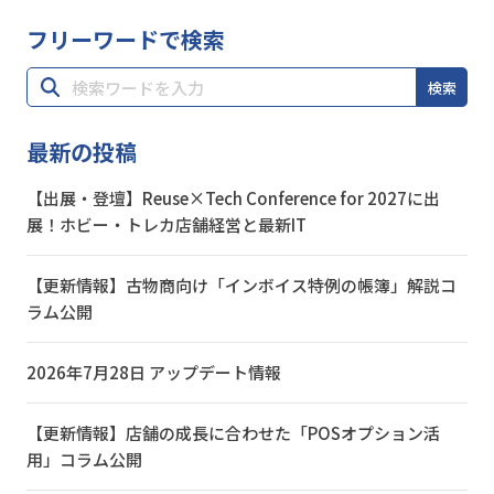
フリーワードで検索
検索
最新の投稿
【出展・登壇】Reuse×Tech Conference for 2027に出
展！ホビー・トレカ店舗経営と最新IT
【更新情報】古物商向け「インボイス特例の帳簿」解説コ
ラム公開
2026年7月28日 アップデート情報
【更新情報】店舗の成長に合わせた「POSオプション活
用」コラム公開