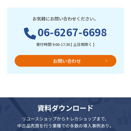
お気軽にお問い合わせください。
06-6267-6698
受付時間 9:00-17:30 [ 土日祝除く ]
お問い合わせ
資料ダウンロード
リユースショップからトレカショップまで、
中古品売買を行う業種での多数の導入事例あり。