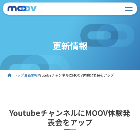
更新情報
トップ
更新情報
YoutubeチャンネルにMOOV体験発表会をアップ
YoutubeチャンネルにMOOV体験発
表会をアップ