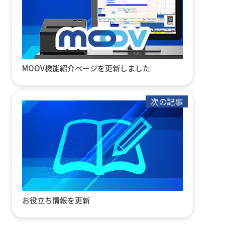
MOOV機能紹介ページを更新しました
次の記事
お役立ち情報を更新