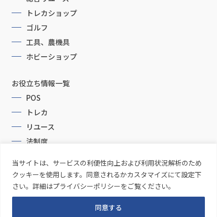
トレカショップ
ゴルフ
工具、農機具
ホビーショップ
お役立ち情報一覧
POS
トレカ
リユース
法制度
当サイトは、サービスの利便性向上および利用状況解析のため
クッキーを使用します。同意されるかカスタマイズにて設定下
さい。詳細はプライバシーポリシーをご覧ください。
同意する