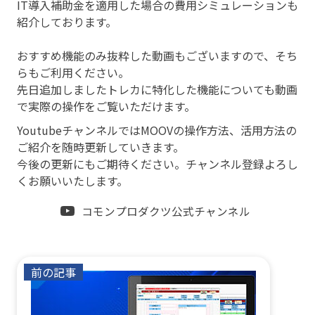
IT導入補助金を適用した場合の費用シミュレーションも
紹介しております。
おすすめ機能のみ抜粋した動画もございますので、そち
らもご利用ください。
先日追加しましたトレカに特化した機能についても動画
で実際の操作をご覧いただけます。
YoutubeチャンネルではMOOVの操作方法、活用方法の
ご紹介を随時更新していきます。
今後の更新にもご期待ください。チャンネル登録よろし
くお願いいたします。
コモンプロダクツ公式チャンネル
前の記事