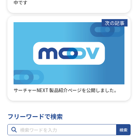
中です
次の記事
サーチャーNEXT 製品紹介ページを公開しました。
フリーワードで検索
検索