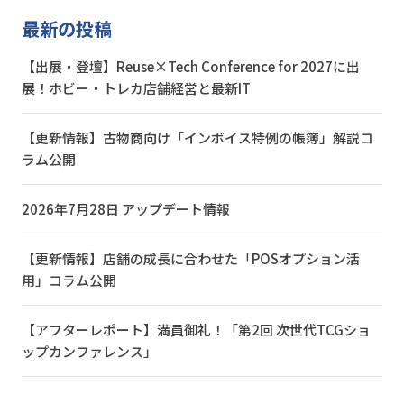
最新の投稿
【出展・登壇】Reuse×Tech Conference for 2027に出
展！ホビー・トレカ店舗経営と最新IT
【更新情報】古物商向け「インボイス特例の帳簿」解説コ
ラム公開
2026年7月28日 アップデート情報
【更新情報】店舗の成長に合わせた「POSオプション活
用」コラム公開
【アフターレポート】満員御礼！「第2回 次世代TCGショ
ップカンファレンス」