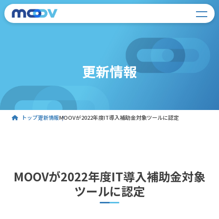
更新情報
トップ
更新情報
MOOVが2022年度IT導入補助金対象ツールに認定
MOOVが2022年度IT導入補助金対象
ツールに認定