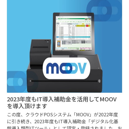
2023年度もIT導入補助金を活用してMOOV
を導入頂けます
この度、クラウドPOSシステム「MOOV」が2022年度
に引き続き、2023年度もIT導入補助金「デジタル化基
盤導入類型ITツール」として認定・登録されました。お