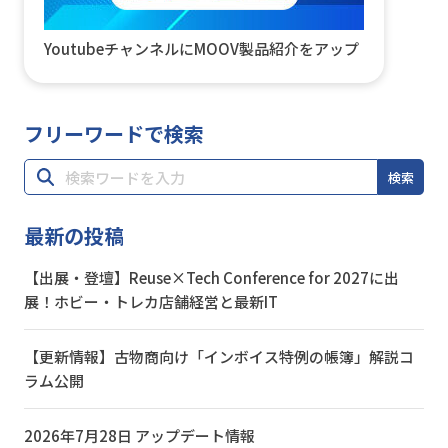
YoutubeチャンネルにMOOV製品紹介をアップ
フリーワードで検索
検索
最新の投稿
【出展・登壇】Reuse×Tech Conference for 2027に出
展！ホビー・トレカ店舗経営と最新IT
【更新情報】古物商向け「インボイス特例の帳簿」解説コ
ラム公開
2026年7月28日 アップデート情報