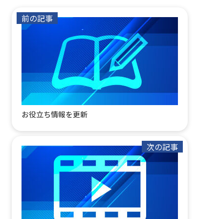
前の記事
お役立ち情報を更新
次の記事