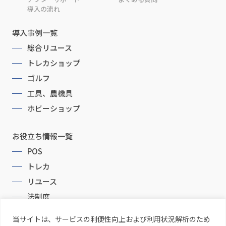
導入の流れ
導入事例一覧
総合リユース
トレカショップ
ゴルフ
工具、農機具
ホビーショップ
お役立ち情報一覧
POS
トレカ
リユース
法制度
当サイトは、サービスの利便性向上および利用状況解析のため