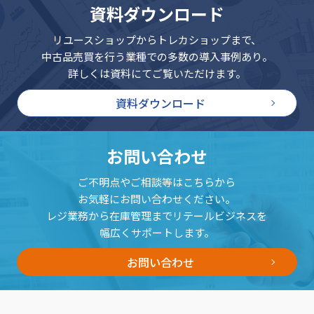
資料ダウンロード
リユースショップからトレカショップまで、
中古品売買を行う業種での多数の導入事例あり。
詳しくは資料にてご覧いただけます。
資料ダウンロード
お問い合わせ
ご不明点やご相談等はこちらから
お気軽にお問い合わせください。
レジ業務から在庫管理までリテールビジネスを
幅広くサポートします。
お問い合わせ