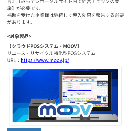
言】【みらデジポータルサイト内で経営チェックの実
施】が必要です。
補助を受けた企業様は継続して導入効果を報告する必要
があります。
<対象製品>
【クラウドPOSシステム・MOOV】
リユース・リサイクル特化型POSシステム
URL：
https://www.moov.jp/