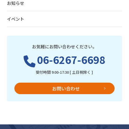
お知らせ
イベント
お気軽にお問い合わせください。
06-6267-6698
受付時間 9:00-17:30 [ 土日祝除く ]
お問い合わせ