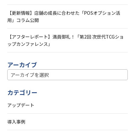
【更新情報】店舗の成長に合わせた「POSオプション活
用」コラム公開
【アフターレポート】満員御礼！「第2回 次世代TCGショ
ップカンファレンス」
アーカイブ
カテゴリー
アップデート
導入事例