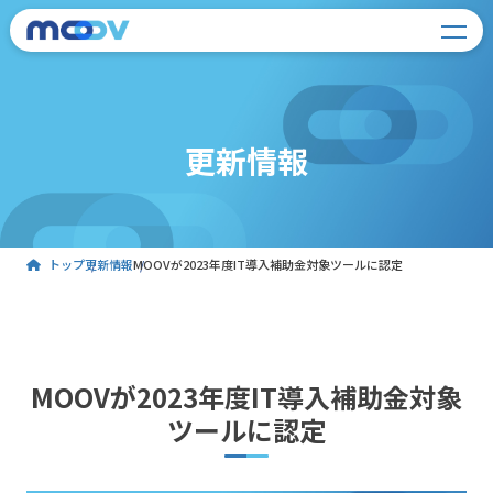
更新情報
トップ
更新情報
MOOVが2023年度IT導入補助金対象ツールに認定
MOOVが2023年度IT導入補助金対象
ツールに認定