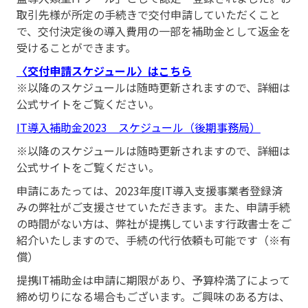
取引先様が所定の手続きで交付申請していただくこと
で、交付決定後の導入費用の一部を補助金として返金を
受けることができます。
〈交付申請スケジュール〉はこちら
※以降のスケジュールは随時更新されますので、詳細は
公式サイトをご覧ください。
I
T導入補助金2023 スケジュール（後期事務局）
※以降のスケジュールは随時更新されますので、詳細は
公式サイトをご覧ください。
申請にあたっては、2023年度IT導入支援事業者登録済
みの弊社がご支援させていただきます。また、申請手続
の時間がない方は、弊社が提携しています行政書士をご
紹介いたしますので、手続の代行依頼も可能です（※有
償）
提携IT補助金は申請に期限があり、予算枠満了によって
締め切りになる場合もございます。ご興味のある方は、