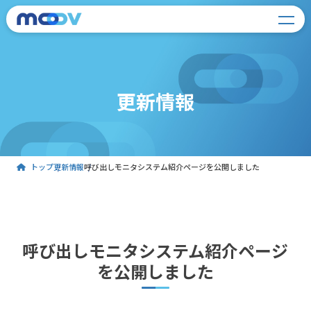
更新情報
トップ
更新情報
呼び出しモニタシステム紹介ページを公開しました
呼び出しモニタシステム紹介ページ
を公開しました