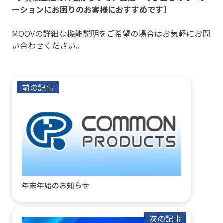
ーションにお困りのお客様におすすめです】
MOOVの詳細な機能説明をご希望の場合はお気軽にお問
い合わせください。
前の記事
年末年始のお知らせ
次の記事