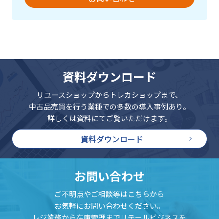
資料ダウンロード
リユースショップからトレカショップまで、
中古品売買を行う業種での多数の導入事例あり。
詳しくは資料にてご覧いただけます。
資料ダウンロード
お問い合わせ
ご不明点やご相談等はこちらから
お気軽にお問い合わせください。
レジ業務から在庫管理までリテールビジネスを