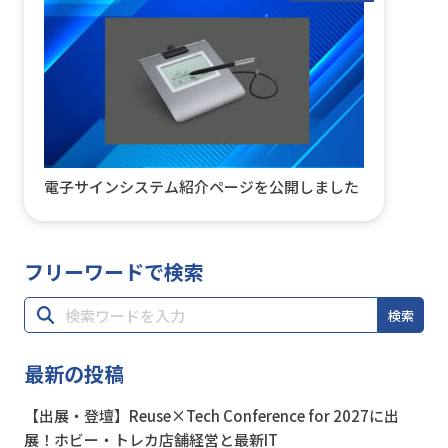
電子サインシステム紹介ページを公開しました
フリーワードで検索
検索
最新の投稿
【出展・登壇】Reuse×Tech Conference for 2027に出
展！ホビー・トレカ店舗経営と最新IT