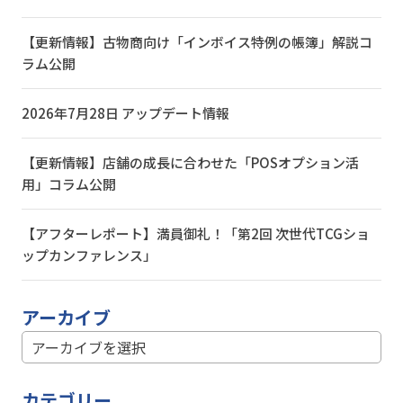
【更新情報】古物商向け「インボイス特例の帳簿」解説コ
ラム公開
2026年7月28日 アップデート情報
【更新情報】店舗の成長に合わせた「POSオプション活
用」コラム公開
【アフターレポート】満員御礼！「第2回 次世代TCGショ
ップカンファレンス」
アーカイブ
カテゴリー