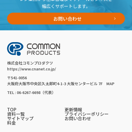
幅広くサポートします。
お問い合わせ
株式会社コモンプロダクツ
https://www.cnanet.co.jp/
〒541-0056
大阪府大阪市中央区久太郎町4-1-3 大阪センタービル 7F
MAP
TEL : 06-6267-6698（代表）
TOP
更新情報
資料一覧
プライバシーポリシー
サイトマップ
お問い合わせ
料金