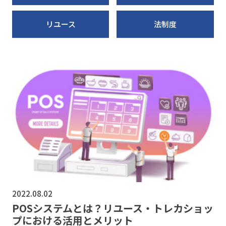
リユース
法制度
2022.08.02
POSシステムとは？リユース・トレカショッ
プにおける活用とメリット