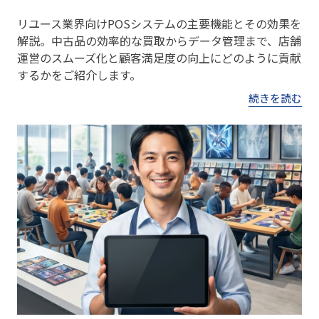
リユース業界向けPOSシステムの主要機能とその効果を
解説。中古品の効率的な買取からデータ管理まで、店舗
運営のスムーズ化と顧客満足度の向上にどのように貢献
するかをご紹介します。
続きを読む