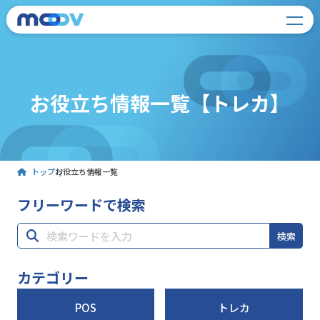
お役立ち情報一覧【トレカ】
トップ
お役立ち情報一覧
フリーワードで検索
検索
カテゴリー
POS
トレカ