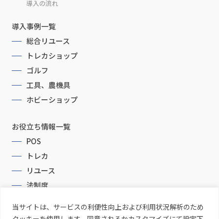
導入の流れ
導入事例一覧
総合リユース
トレカショップ
ゴルフ
工具、農機具
ホビーショップ
お役立ち情報一覧
POS
トレカ
リユース
法制度
当サイトは、サービスの利便性向上および利用状況解析のため
クッキーを使用します。同意されるかカスタマイズにて設定下