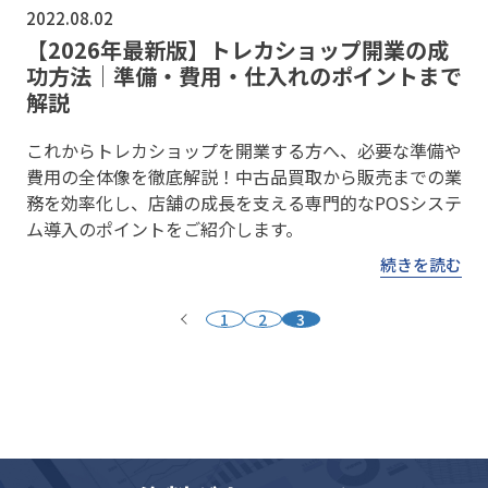
2022.08.02
【2026年最新版】トレカショップ開業の成
功方法｜準備・費用・仕入れのポイントまで
解説
これからトレカショップを開業する方へ、必要な準備や
費用の全体像を徹底解説！中古品買取から販売までの業
務を効率化し、店舗の成長を支える専門的なPOSシステ
ム導入のポイントをご紹介します。
続きを読む
1
2
3