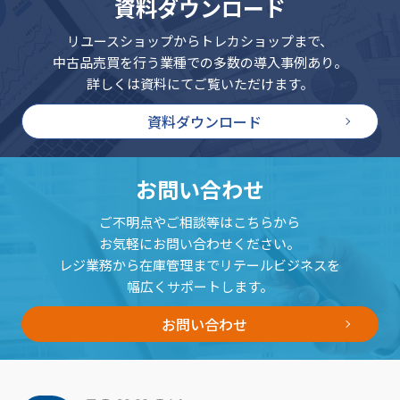
資料ダウンロード
リユースショップからトレカショップまで、
中古品売買を行う業種での多数の導入事例あり。
詳しくは資料にてご覧いただけます。
資料ダウンロード
お問い合わせ
ご不明点やご相談等はこちらから
お気軽にお問い合わせください。
レジ業務から在庫管理までリテールビジネスを
幅広くサポートします。
お問い合わせ