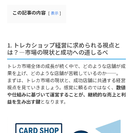
この記事の内容
表示
1. トレカショップ経営に求められる視点と
は？―市場の現状と成功への道しるべ
トレカ市場全体の成長が続く中で、どのような店舗が成
果を上げ、どのような店舗が苦戦しているのか──。
まずは、トレカ市場の現状と、成功店舗に共通する経営
視点を見ていきましょう。感覚に頼るのではなく、
数値
や仕組みに基づいて運営することが、継続的な売上と利
益を生み出す鍵
となります。