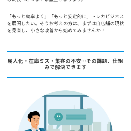
「もっと効率よく」「もっと安定的に」トレカビジネス
を展開したい。そうお考えの方は、まずは自店舗の現状
を見直し、小さな改善から始めてみませんか？
属人化・在庫ミス・集客の不安…その課題、仕組
みで解決できます