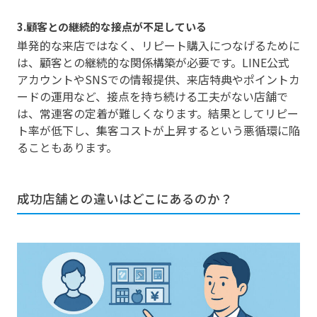
3.顧客との継続的な接点が不足している
単発的な来店ではなく、リピート購入につなげるために
は、顧客との継続的な関係構築が必要です。LINE公式
アカウントやSNSでの情報提供、来店特典やポイントカ
ードの運用など、接点を持ち続ける工夫がない店舗で
は、常連客の定着が難しくなります。結果としてリピー
ト率が低下し、集客コストが上昇するという悪循環に陥
ることもあります。
成功店舗との違いはどこにあるのか？