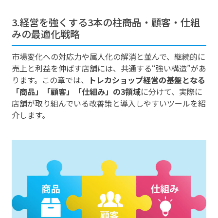
3.経営を強くする3本の柱――商品・顧客・仕組
みの最適化戦略
市場変化への対応力や属人化の解消と並んで、継続的に
売上と利益を伸ばす店舗には、共通する“強い構造”があ
ります。この章では、
トレカショップ経営の基盤となる
「商品」「顧客」「仕組み」の3領域
に分けて、実際に
店舗が取り組んでいる改善策と導入しやすいツールを紹
介します。