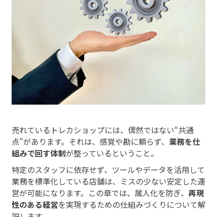
売れているトレカショップには、偶然ではない“共通
点”があります。それは、感覚や勘に頼らず、
業務を仕
組みで回す体制
が整っているということ。
特定のスタッフに依存せず、ツールやデータを活用して
業務を標準化している店舗は、ミスの少ない安定した運
営が可能になります。この章では、属人化を防ぎ、
再現
性のある経営
を実現するための仕組みづくりについて解
説します。