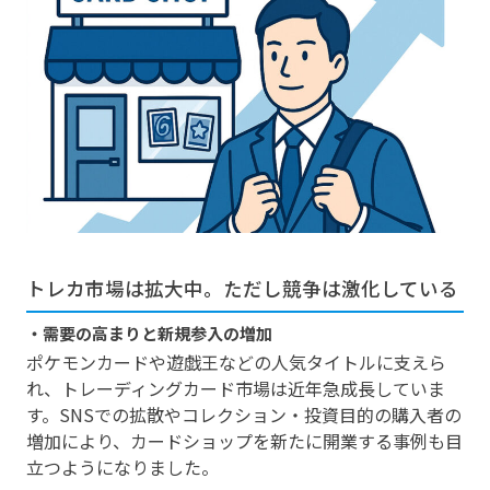
トレカ市場は拡大中。ただし競争は激化している
・需要の高まりと新規参入の増加
ポケモンカードや遊戯王などの人気タイトルに支えら
れ、トレーディングカード市場は近年急成長していま
す。SNSでの拡散やコレクション・投資目的の購入者の
増加により、カードショップを新たに開業する事例も目
立つようになりました。