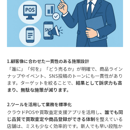
1.顧客像に合わせた一貫性のある施策設計
「誰に」「何を」「どう売るか」が明確で、商品ライン
ナップやイベント、SNS投稿のトーンにも一貫性があり
ます。ターゲットを絞ることで、
結果として訴求力も高
まり、無駄な施策が減ります。
2.ツールを活用して業務を標準化
クラウドPOSや買取査定支援アプリを活用し
、誰でも同
じ品質で買取査定や商品登録ができる体制
を整えている
店舗は、ミスも少なく効率的です。新人でも早い段階か