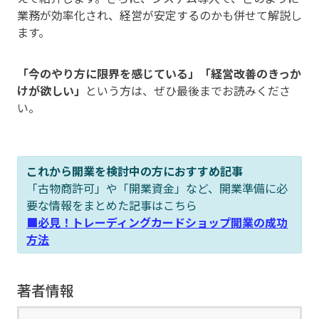
業務が効率化され、経営が安定するのかも併せて解説し
ます。
「今のやり方に限界を感じている」「経営改善のきっか
けが欲しい」
という方は、ぜひ最後までお読みくださ
い。
これから開業を検討中の方におすすめ記事
「古物商許可」や「開業資金」など、開業準備に必
要な情報をまとめた記事はこちら
■必見！トレーディングカードショップ開業の成功
方法
著者情報