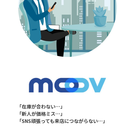
「在庫が合わない…」
「新人が価格ミス…」
「SNS頑張っても来店につながらない…」