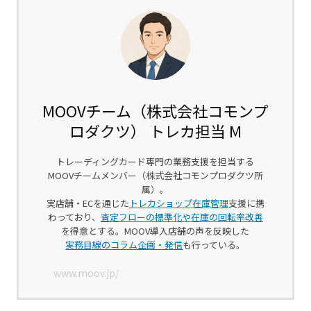
MOOVチーム（株式会社コモンプ
ロダクツ） トレカ担当 M
トレーディングカード専門の業務支援を担当する
MOOVチームメンバー（株式会社コモンプロダクツ所
属）。
実店舗・ECを通じた
トレカショップ在庫管理
支援に携
わっており、
査定フローの標準化や在庫の回転率改善
を得意とする。MOOV導入店舗の声を反映した
実務目線のコラム企画・発信
も行っている。
www.moov.jp/