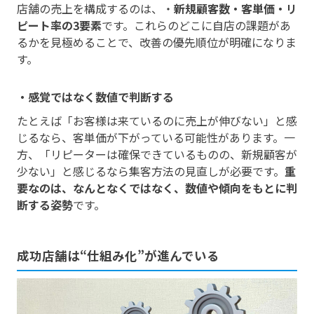
店舗の売上を構成するのは、・
新規顧客数・客単価・リ
ピート率の3要素
です。これらのどこに自店の課題があ
るかを見極めることで、改善の優先順位が明確になりま
す。
・感覚ではなく数値で判断する
たとえば「お客様は来ているのに売上が伸びない」と感
じるなら、客単価が下がっている可能性があります。一
方、「リピーターは確保できているものの、新規顧客が
少ない」と感じるなら集客方法の見直しが必要です。
重
要なのは、なんとなくではなく、数値や傾向をもとに判
断する姿勢
です。
成功店舗は“仕組み化”が進んでいる