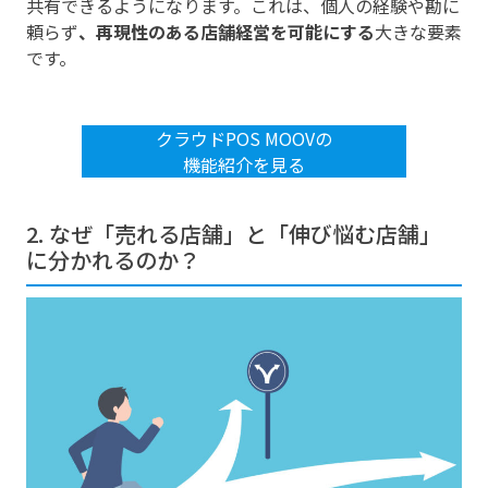
共有できるようになります。これは、個人の経験や勘に
頼らず
、再現性のある店舗経営を可能にする
大きな要素
です。
クラウドPOS MOOVの
機能紹介を見る
2. なぜ「売れる店舗」と「伸び悩む店舗」
に分かれるのか？