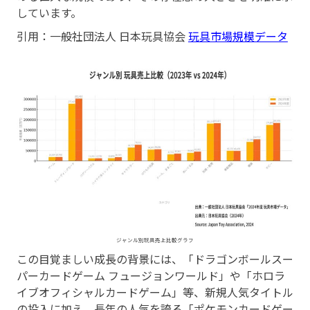
しています。
引用：一般社団法人 日本玩具協会
玩具市場規模データ
ジャンル別玩具売上比較グラフ
この目覚ましい成長の背景には、「ドラゴンボールスー
パーカードゲーム フュージョンワールド」や「ホロラ
イブオフィシャルカードゲーム」等、新規人気タイトル
の投入に加え、長年の人気を誇る「ポケモンカードゲー