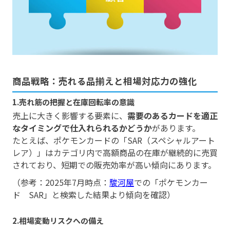
商品戦略：売れる品揃えと相場対応力の強化
1.売れ筋の把握と在庫回転率の意識
売上に大きく影響する要素に、
需要のあるカードを適正
なタイミングで仕入れられるかどうか
があります。
たとえば、ポケモンカードの「SAR（スペシャルアート
レア）」はカテゴリ内で高額商品の在庫が継続的に売買
されており、短期での販売効率が高い傾向にあります。
（参考：2025年7月時点：
駿河屋
での「ポケモンカー
ド SAR」と検索した結果より傾向を確認）
2.相場変動リスクへの備え