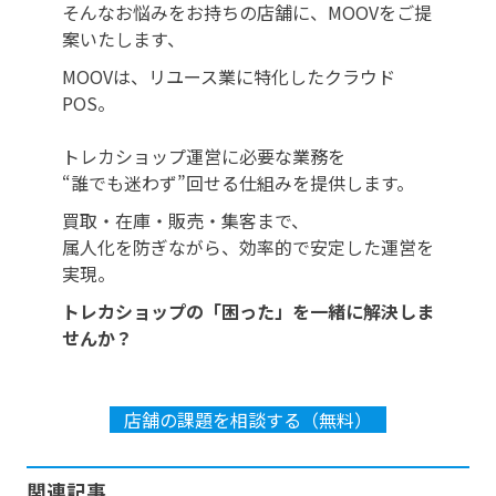
そんなお悩みをお持ちの店舗に、MOOVをご提
案いたします、
MOOVは、リユース業に特化したクラウド
POS。
トレカショップ運営に必要な業務を
“誰でも迷わず”回せる仕組みを提供します。
買取・在庫・販売・集客まで、
属人化を防ぎながら、効率的で安定した運営を
実現。
トレカショップの「困った」を一緒に解決しま
せんか？
店舗の課題を相談する（無料）
関連記事